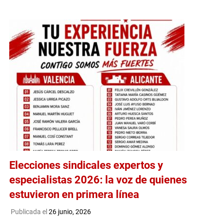
Elecciones sindicales expertos y
especialistas 2026: la voz de quienes
estuvieron en primera línea
Publicada el
26 junio, 2026