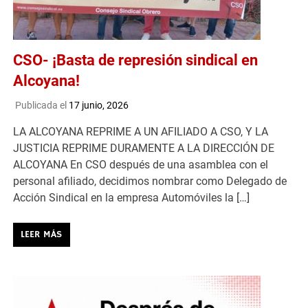
CSO- ¡Basta de represión sindical en
Alcoyana!
Publicada el
17 junio, 2026
LA ALCOYANA REPRIME A UN AFILIADO A CSO, Y LA
JUSTICIA REPRIME DURAMENTE A LA DIRECCIÓN DE
ALCOYANA En CSO después de una asamblea con el
personal afiliado, decidimos nombrar como Delegado de
Acción Sindical en la empresa Automóviles la […]
LEER MÁS