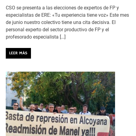
CSO se presenta a las elecciones de expertos de FP y
especialistas de ERE: «Tu experiencia tiene voz» Este mes
de junio nuestro colectivo tiene una cita decisiva. El
personal experto del sector productivo de FP y el
profesorado especialista […]
LEER MÁS