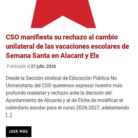
CSO manifiesta su rechazo al cambio
unilateral de las vacaciones escolares de
Semana Santa en Alacant y Elx
Publicada el
27 julio, 2026
Desde la Sección sindical de Educación Pública No
Universitaria del CSO queremos expresar nuestro más
profundo malestar y rechazo ante la decisión del
Ayuntamiento de Alicante y el de Elche de modificar el
calendario escolar para el curso 2026-2027, adelantando
[…]
LEER MÁS