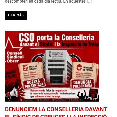
descompten en cada dia lectiu. En aquestes […]
LEER MÁS
DENUNCIEM LA CONSELLERIA DAVANT