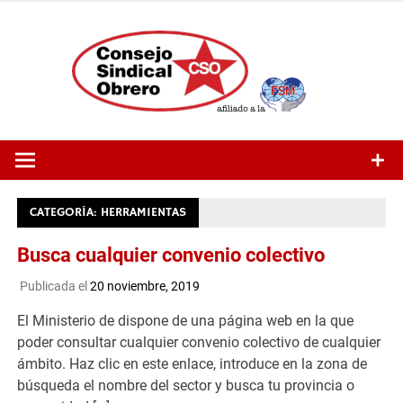
Saltar
al
contenido
CATEGORÍA:
HERRAMIENTAS
Busca cualquier convenio colectivo
Publicada el
20 noviembre, 2019
El Ministerio de dispone de una página web en la que
poder consultar cualquier convenio colectivo de cualquier
ámbito. Haz clic en este enlace, introduce en la zona de
búsqueda el nombre del sector y busca tu provincia o