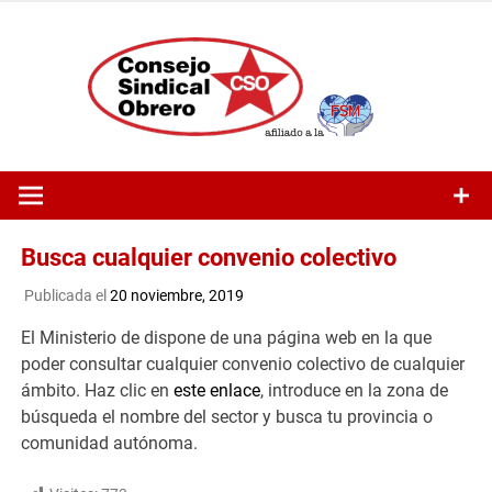
Saltar
al
contenido
Busca cualquier convenio colectivo
Publicada el
20 noviembre, 2019
El Ministerio de dispone de una página web en la que
poder consultar cualquier convenio colectivo de cualquier
ámbito. Haz clic en
este enlace
, introduce en la zona de
búsqueda el nombre del sector y busca tu provincia o
comunidad autónoma.