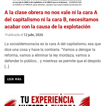
A la clase obrera no nos vale ni la cara A
del capitalismo ni la cara B, necesitamos
acabar con la causa de la explotación
Publicada el
12 julio, 2026
La socialdemocracia es la cara A del capitalismo, esa que
dice una cosa y hace la contraria. “Vamos a derogar la
reforma, vamos a eliminar la ley mordaza, vamos a
defender lo público… y mientras se permite que el despido
[…]
LEER MÁS