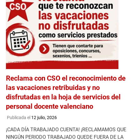
Reclama con CSO el reconocimiento de
las vacaciones retribuidas y no
disfrutadas en la hoja de servicios del
personal docente valenciano
Publicada el
12 julio, 2026
¡CADA DÍA TRABAJADO CUENTA! ¡RECLAMAMOS QUE
NINGÚN PERIODO TRABAJADO QUEDE FUERA DE LA