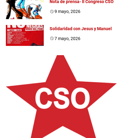
Nota de prensa- II Congreso CSO
9 mayo, 2026
Solidaridad con Jesus y Manuel
7 mayo, 2026