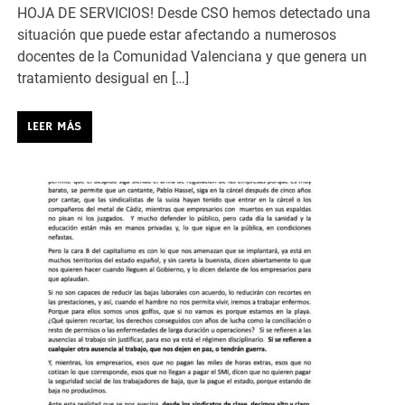
HOJA DE SERVICIOS! Desde CSO hemos detectado una
situación que puede estar afectando a numerosos
docentes de la Comunidad Valenciana y que genera un
tratamiento desigual en […]
LEER MÁS