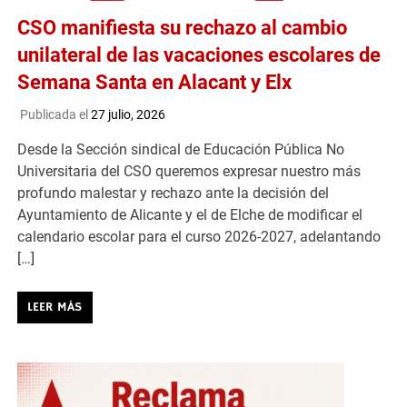
CSO manifiesta su rechazo al cambio
unilateral de las vacaciones escolares de
Semana Santa en Alacant y Elx
Publicada el
27 julio, 2026
Desde la Sección sindical de Educación Pública No
Universitaria del CSO queremos expresar nuestro más
profundo malestar y rechazo ante la decisión del
Ayuntamiento de Alicante y el de Elche de modificar el
calendario escolar para el curso 2026-2027, adelantando
[…]
LEER MÁS