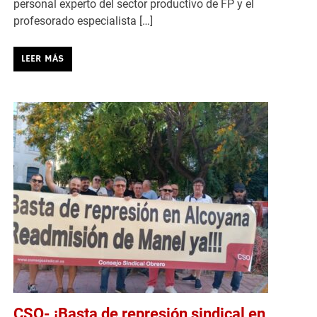
personal experto del sector productivo de FP y el
profesorado especialista […]
LEER MÁS
CSO- ¡Basta de represión sindical en