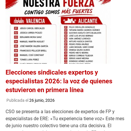
Elecciones sindicales expertos y
especialistas 2026: la voz de quienes
estuvieron en primera línea
Publicada el
26 junio, 2026
CSO se presenta a las elecciones de expertos de FP y
especialistas de ERE: «Tu experiencia tiene voz» Este mes
de junio nuestro colectivo tiene una cita decisiva. El