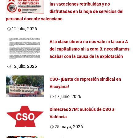
las vacaciones retribuidas y no
disfrutadas en la hoja de servicios del
personal docente valenciano
12 julio, 2026
A la clase obrera no nos vale ni la cara A
del capitalismo ni la cara B, necesitamos
acabar con la causa de la explotación
12 julio, 2026
CSO- ¡Basta de represión sindical en
Alcoyana!
17 junio, 2026
Dimecres 27M: autobús de CSO a
València
25 mayo, 2026