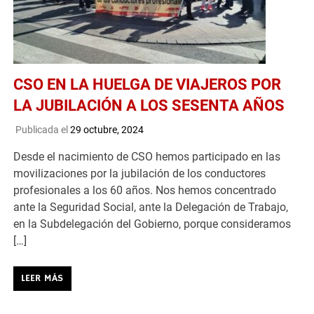
CSO EN LA HUELGA DE VIAJEROS POR
LA JUBILACIÓN A LOS SESENTA AÑOS
Publicada el
29 octubre, 2024
Desde el nacimiento de CSO hemos participado en las
movilizaciones por la jubilación de los conductores
profesionales a los 60 años. Nos hemos concentrado
ante la Seguridad Social, ante la Delegación de Trabajo,
en la Subdelegación del Gobierno, porque consideramos
[…]
LEER MÁS