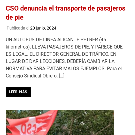
CSO denuncia el transporte de pasajeros
de pie
Publicada el
20 junio, 2024
UN AUTOBUS DE LÍNEA ALICANTE PETRER (45
kilometros), LLEVA PASAJEROS DE PIE, Y PARECE QUE
ES LEGAL. EL DIRECTOR GENERAL DE TRÁFICO, EN
LUGAR DE DAR LECCIONES, DEBERÍA CAMBIAR LA
NORMATIVA PARA EVITAR MALOS EJEMPLOS. Para el
Consejo Sindical Obrero, […]
LEER MÁS