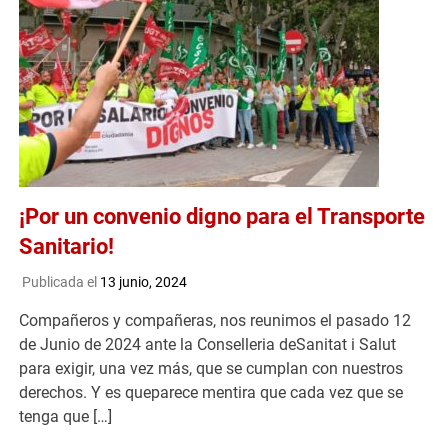
¡Por un convenio digno para el Transporte
Sanitario!
Publicada el
13 junio, 2024
Compañeros y compañeras, nos reunimos el pasado 12
de Junio de 2024 ante la Conselleria deSanitat i Salut
para exigir, una vez más, que se cumplan con nuestros
derechos. Y es queparece mentira que cada vez que se
tenga que […]