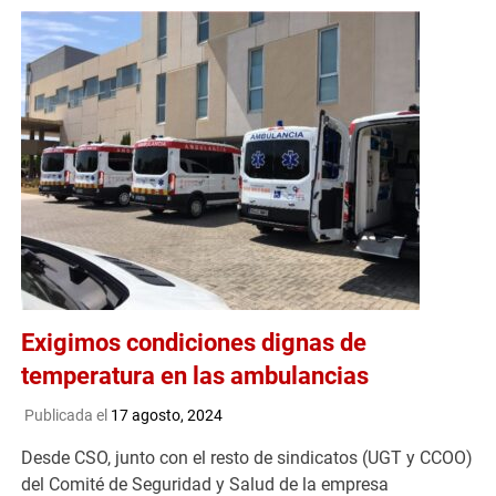
Exigimos condiciones dignas de
temperatura en las ambulancias
Publicada el
17 agosto, 2024
Desde CSO, junto con el resto de sindicatos (UGT y CCOO)
del Comité de Seguridad y Salud de la empresa