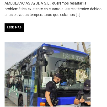
AMBULANCIAS AYUDA S.L., queremos resaltar la
problemática existente en cuanto al estrés térmico debido
a las elevadas temperaturas que estamos […]
LEER MÁS