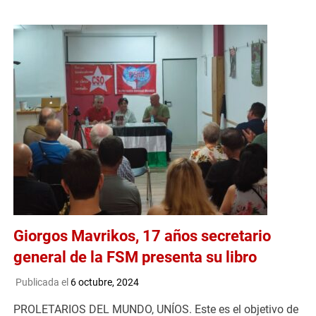
Giorgos Mavrikos, 17 años secretario
general de la FSM presenta su libro
Publicada el
6 octubre, 2024
PROLETARIOS DEL MUNDO, UNÍOS. Este es el objetivo de