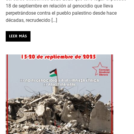
18 de septiembre en relación al genocidio que lleva
perpetrándose contra el pueblo palestino desde hace
décadas, recrudecido […]
LEER MÁS