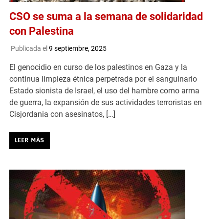
CSO se suma a la semana de solidaridad
con Palestina
Publicada el
9 septiembre, 2025
El genocidio en curso de los palestinos en Gaza y la
continua limpieza étnica perpetrada por el sanguinario
Estado sionista de Israel, el uso del hambre como arma
de guerra, la expansión de sus actividades terroristas en
Cisjordania con asesinatos, […]
LEER MÁS