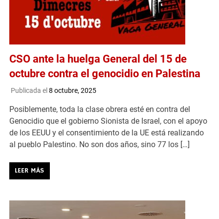
CSO ante la huelga General del 15 de
octubre contra el genocidio en Palestina
Publicada el
8 octubre, 2025
Posiblemente, toda la clase obrera esté en contra del
Genocidio que el gobierno Sionista de Israel, con el apoyo
de los EEUU y el consentimiento de la UE está realizando
al pueblo Palestino. No son dos años, sino 77 los […]
LEER MÁS