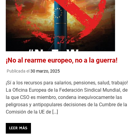
¡No al rearme europeo, no a la guerra!
Publicada el
30 marzo, 2025
¡Sí a los recursos para salarios, pensiones, salud, trabajo!
La Oficina Europea de la Federación Sindical Mundial, de
la que CSO es miembro, condena inequívocamente las
peligrosas y antipopulares decisiones de la Cumbre de la
Comisión de la UE de […]
LEER MÁS