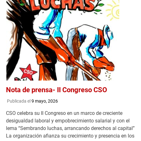
Nota de prensa- II Congreso CSO
Publicada el
9 mayo, 2026
CSO celebra su II Congreso en un marco de creciente
desigualdad laboral y empobrecimiento salarial y con el
lema “Sembrando luchas, arrancando derechos al capital”
La organización afianza su crecimiento y presencia en los