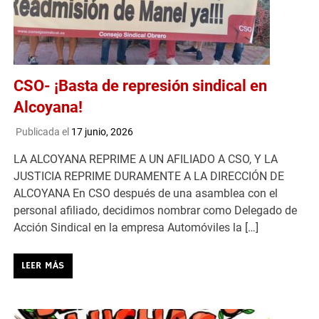
CSO- ¡Basta de represión sindical en
Alcoyana!
Publicada el
17 junio, 2026
LA ALCOYANA REPRIME A UN AFILIADO A CSO, Y LA
JUSTICIA REPRIME DURAMENTE A LA DIRECCIÓN DE
ALCOYANA En CSO después de una asamblea con el
personal afiliado, decidimos nombrar como Delegado de
Acción Sindical en la empresa Automóviles la […]
LEER MÁS