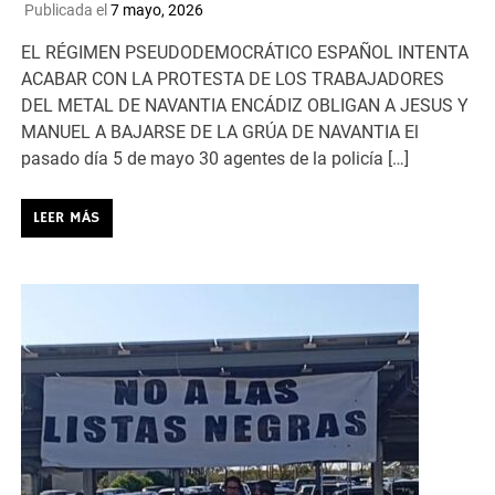
Publicada el
7 mayo, 2026
EL RÉGIMEN PSEUDODEMOCRÁTICO ESPAÑOL INTENTA
ACABAR CON LA PROTESTA DE LOS TRABAJADORES
DEL METAL DE NAVANTIA ENCÁDIZ OBLIGAN A JESUS Y
MANUEL A BAJARSE DE LA GRÚA DE NAVANTIA El
pasado día 5 de mayo 30 agentes de la policía […]
LEER MÁS