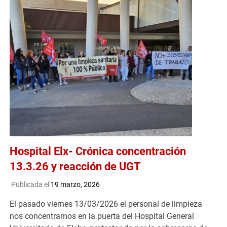
Hospital Elx- Crónica concentración
13.3.26 y reacción de UGT
Publicada el
19 marzo, 2026
El pasado viernes 13/03/2026 el personal de limpieza
nos concentramos en la puerta del Hospital General