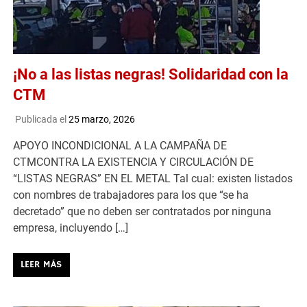
¡No a las listas negras! Solidaridad con la
CTM
Publicada el
25 marzo, 2026
APOYO INCONDICIONAL A LA CAMPAÑA DE
CTMCONTRA LA EXISTENCIA Y CIRCULACIÓN DE
“LISTAS NEGRAS” EN EL METAL Tal cual: existen listados
con nombres de trabajadores para los que “se ha
decretado” que no deben ser contratados por ninguna
empresa, incluyendo […]
LEER MÁS