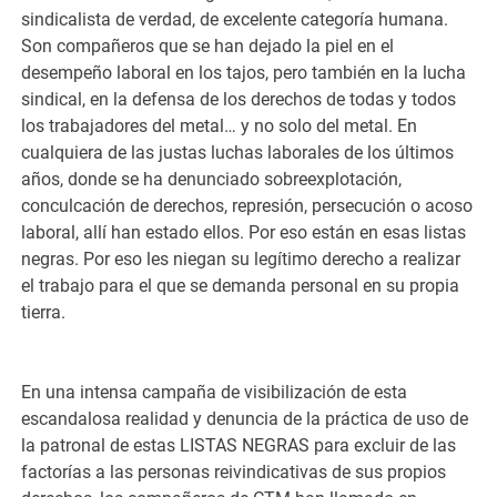
sindicalista de verdad, de excelente categoría humana.
Son compañeros que se han dejado la piel en el
desempeño laboral en los tajos, pero también en la lucha
sindical, en la defensa de los derechos de todas y todos
los trabajadores del metal… y no solo del metal. En
cualquiera de las justas luchas laborales de los últimos
años, donde se ha denunciado sobreexplotación,
conculcación de derechos, represión, persecución o acoso
laboral, allí han estado ellos. Por eso están en esas listas
negras. Por eso les niegan su legítimo derecho a realizar
el trabajo para el que se demanda personal en su propia
tierra.
En una intensa campaña de visibilización de esta
escandalosa realidad y denuncia de la práctica de uso de
la patronal de estas LISTAS NEGRAS para excluir de las
factorías a las personas reivindicativas de sus propios