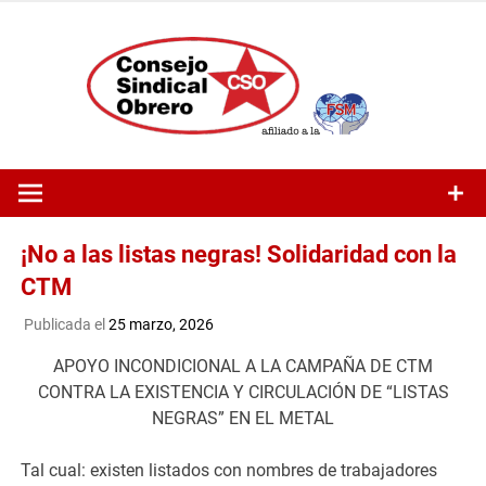
Saltar
al
contenido
¡No a las listas negras! Solidaridad con la
CTM
Publicada el
25 marzo, 2026
APOYO INCONDICIONAL A LA CAMPAÑA DE CTM
CONTRA LA EXISTENCIA Y CIRCULACIÓN DE “LISTAS
NEGRAS” EN EL METAL
Tal cual: existen listados con nombres de trabajadores