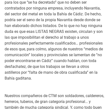
para los que “se ha decretado” que no deben ser
contratados por ninguna empresa, incluyendo Navantia,
del sector del metal en toda la Bahía de Cádiz. De hecho,
podría ser el seno de la propia Navantia desde donde se
han elaborado dichos listados. De lo que no hay ninguna
duda es que esas LISTAS NEGRAS existen, circulan y son
las que imposibilitan el derecho al trabajo a unos
profesionales perfectamente cualificados… profesionales
de esos que, para colmo, algunos de nuestros “medios de
comunicación” locales y provinciales se lamentan de “no
poder encontrarse en Cádiz” cuando hablan, con toda
desfachatez, de que los trabajos se llevan a otros
astilleros por “falta de mano de obra cualificada” en la
Bahía gaditana.
Nuestros compañeros de CTM son soldadores, caldereros,
herreros, tuberos, de gran categoría profesional… y
también de mucha categoría sindical. Y, como todo buen