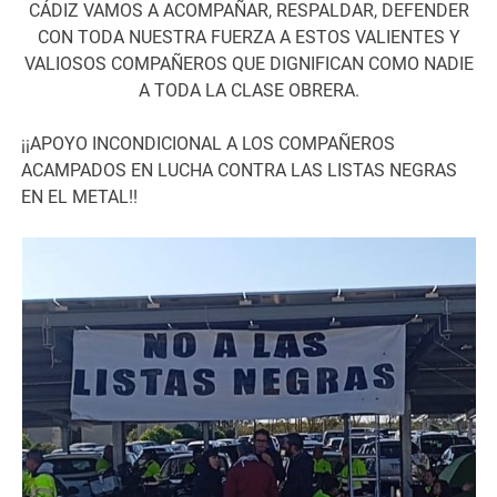
CÁDIZ VAMOS A ACOMPAÑAR, RESPALDAR, DEFENDER
CON TODA NUESTRA FUERZA A ESTOS VALIENTES Y
VALIOSOS COMPAÑEROS QUE DIGNIFICAN COMO NADIE
A TODA LA CLASE OBRERA.
¡¡APOYO INCONDICIONAL A LOS COMPAÑEROS
ACAMPADOS EN LUCHA CONTRA LAS LISTAS NEGRAS
EN EL METAL!!