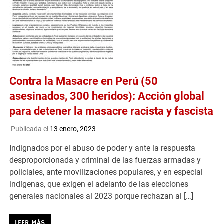
Contra la Masacre en Perú (50
asesinados, 300 heridos): Acción global
para detener la masacre racista y fascista
Publicada el
13 enero, 2023
Indignados por el abuso de poder y ante la respuesta
desproporcionada y criminal de las fuerzas armadas y
policiales, ante movilizaciones populares, y en especial
indígenas, que exigen el adelanto de las elecciones
generales nacionales al 2023 porque rechazan al […]
LEER MÁS