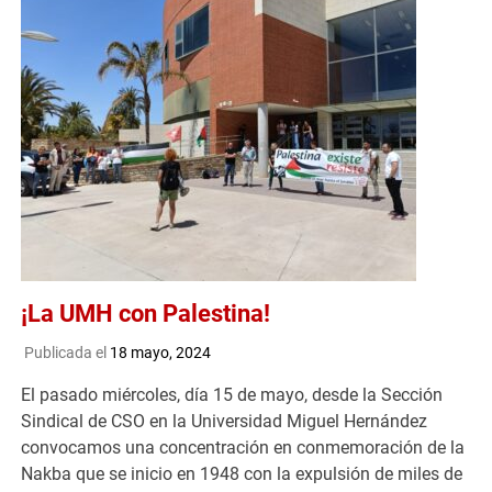
¡La UMH con Palestina!
Publicada el
18 mayo, 2024
El pasado miércoles, día 15 de mayo, desde la Sección
Sindical de CSO en la Universidad Miguel Hernández
convocamos una concentración en conmemoración de la
Nakba que se inicio en 1948 con la expulsión de miles de