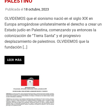
PALESTINO
Publicada el
18 octubre, 2023
OLVIDEMOS que el sionismo nació en el siglo XIX en
Europa arrogándose unilateralmente el derecho a crear un
Estado judío en Palestina, comenzando ya entonces la
colonización de “Tierra Santa” y el progresivo
desplazamiento de palestinos. OLVIDEMOS que la
fundación […]
LEER MÁS