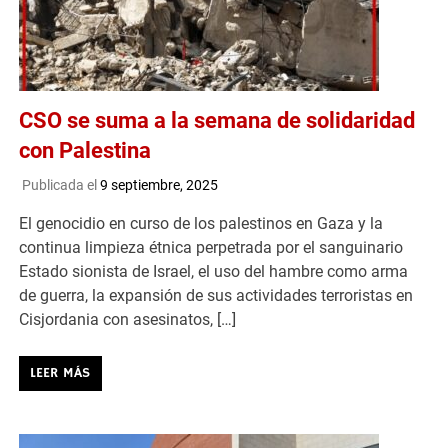
CSO se suma a la semana de solidaridad
con Palestina
Publicada el
9 septiembre, 2025
El genocidio en curso de los palestinos en Gaza y la
continua limpieza étnica perpetrada por el sanguinario
Estado sionista de Israel, el uso del hambre como arma
de guerra, la expansión de sus actividades terroristas en
Cisjordania con asesinatos, […]
LEER MÁS