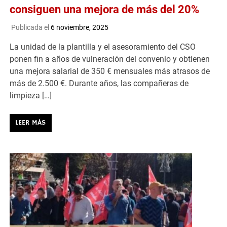
consiguen una mejora de más del 20%
Publicada el
6 noviembre, 2025
La unidad de la plantilla y el asesoramiento del CSO
ponen fin a años de vulneración del convenio y obtienen
una mejora salarial de 350 € mensuales más atrasos de
más de 2.500 €. Durante años, las compañeras de
limpieza […]
LEER MÁS