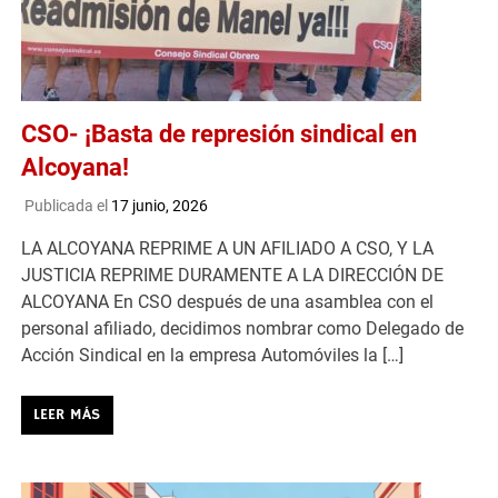
CSO- ¡Basta de represión sindical en
Alcoyana!
Publicada el
17 junio, 2026
LA ALCOYANA REPRIME A UN AFILIADO A CSO, Y LA
JUSTICIA REPRIME DURAMENTE A LA DIRECCIÓN DE
ALCOYANA En CSO después de una asamblea con el
personal afiliado, decidimos nombrar como Delegado de
Acción Sindical en la empresa Automóviles la […]
LEER MÁS