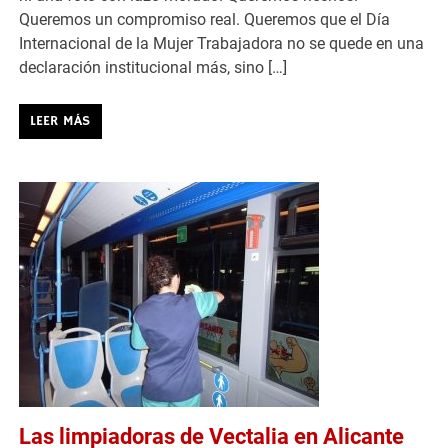
Queremos un compromiso real. Queremos que el Día
Internacional de la Mujer Trabajadora no se quede en una
declaración institucional más, sino […]
LEER MÁS
Las limpiadoras de Vectalia en Alicante