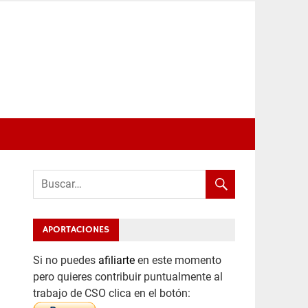
APORTACIONES
Si no puedes
afiliarte
en este momento
pero quieres contribuir puntualmente al
trabajo de CSO clica en el botón: