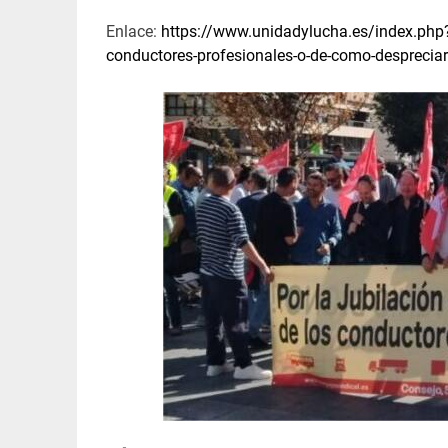
Enlace:
https://www.unidadylucha.es/index.php
conductores-profesionales-o-de-como-desprecia