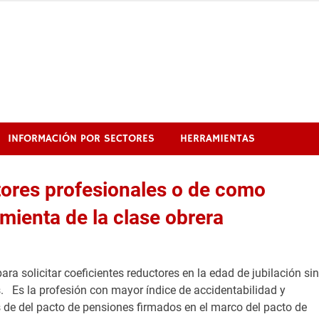
INFORMACIÓN POR SECTORES
HERRAMIENTAS
tores profesionales o de como
mienta de la clase obrera
para solicitar coeficientes reductores en la edad de jubilación sin
. Es la profesión con mayor índice de accidentabilidad y
s de del pacto de pensiones firmados en el marco del pacto de