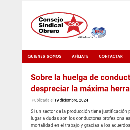
Saltar
al
contenido
QUIENES SOMOS
AFÍLIATE
CONTACTAR
Sobre la huelga de conduc
despreciar la máxima herra
Publicada el
19 diciembre, 2024
Si un sector de la producción tiene justificación 
lugar a dudas son los conductores profesionales
mortalidad en el trabajo y gracias a los acuerdo