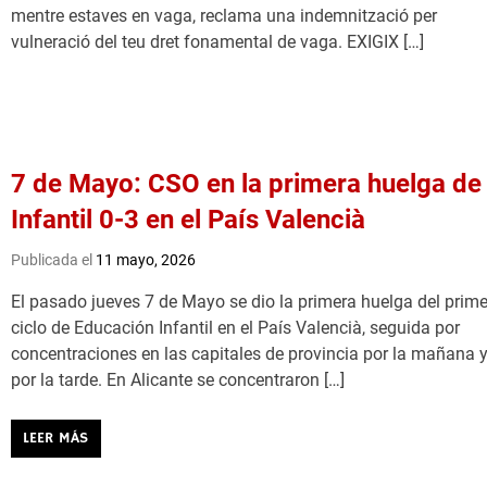
mentre estaves en vaga, reclama una indemnització per
vulneració del teu dret fonamental de vaga. EXIGIX […]
7 de Mayo: CSO en la primera huelga de
Infantil 0-3 en el País Valencià
Publicada el
11 mayo, 2026
El pasado jueves 7 de Mayo se dio la primera huelga del prime
ciclo de Educación Infantil en el País Valencià, seguida por
concentraciones en las capitales de provincia por la mañana 
por la tarde. En Alicante se concentraron […]
LEER MÁS