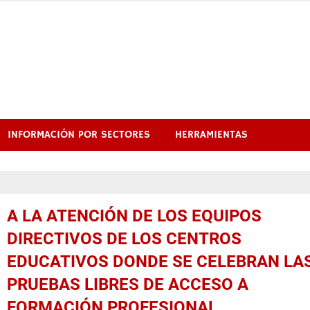
INFORMACIÓN POR SECTORES
HERRAMIENTAS
A LA ATENCIÓN DE LOS EQUIPOS
DIRECTIVOS DE LOS CENTROS
EDUCATIVOS DONDE SE CELEBRAN LA
PRUEBAS LIBRES DE ACCESO A
FORMACIÓN PROFESIONAL