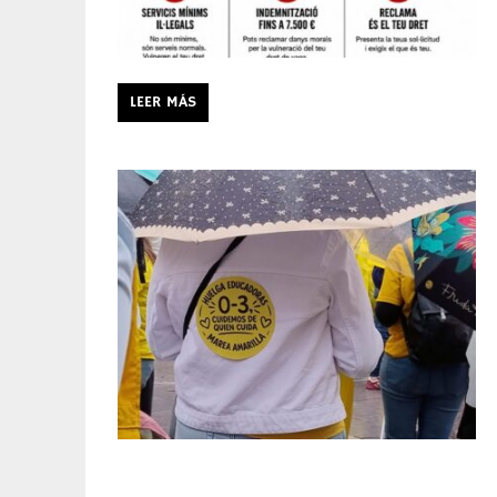
LEER MÁS