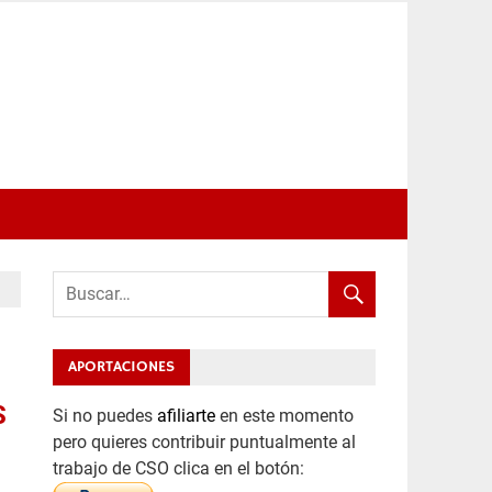
APORTACIONES
S
Si no puedes
afiliarte
en este momento
pero quieres contribuir puntualmente al
trabajo de CSO clica en el botón: