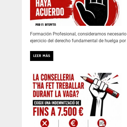
Formación Profesional, consideramos necesario 
ejercicio del derecho fundamental de huelga por 
LEER MÁS