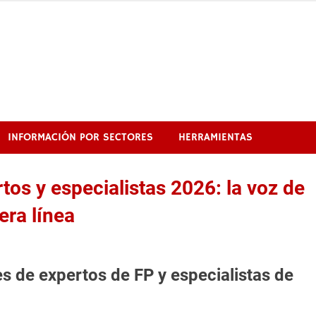
INFORMACIÓN POR SECTORES
HERRAMIENTAS
tos y especialistas 2026: la voz de
era línea
s de expertos de FP y especialistas de