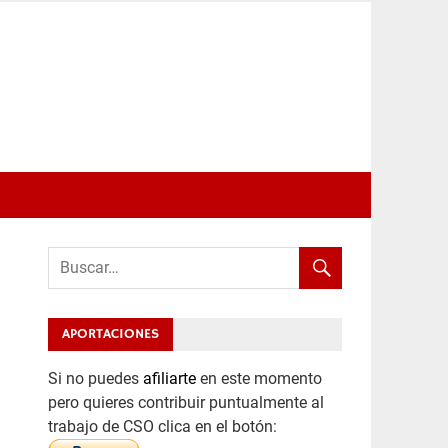
APORTACIONES
Si no puedes
afiliarte
en este momento
pero quieres contribuir puntualmente al
trabajo de CSO clica en el botón: