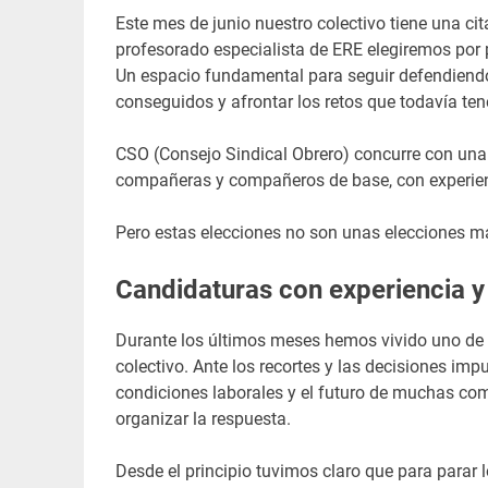
Este mes de junio nuestro colectivo tiene una cit
profesorado especialista de ERE elegiremos por 
Un espacio fundamental para seguir defendiendo
conseguidos y afrontar los retos que todavía te
CSO (Consejo Sindical Obrero) concurre con una 
compañeras y compañeros de base, con experiencia 
Pero estas elecciones no son unas elecciones m
Candidaturas con experiencia 
Durante los últimos meses hemos vivido uno de 
colectivo. Ante los recortes y las decisiones im
condiciones laborales y el futuro de muchas c
organizar la respuesta.
Desde el principio tuvimos claro que para parar 