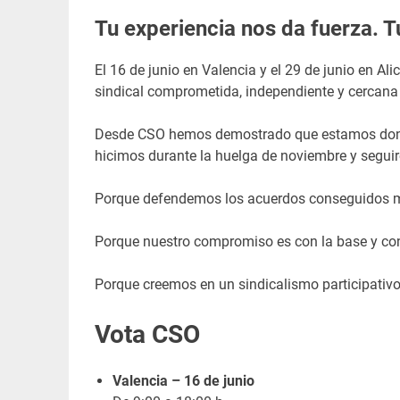
Tu experiencia nos da fuerza. T
El 16 de junio en Valencia y el 29 de junio en A
sindical comprometida, independiente y cercana a
Desde CSO hemos demostrado que estamos donde
hicimos durante la huelga de noviembre y segui
Porque defendemos los acuerdos conseguidos me
Porque nuestro compromiso es con la base y c
Porque creemos en un sindicalismo participativo
Vota CSO
Valencia – 16 de junio