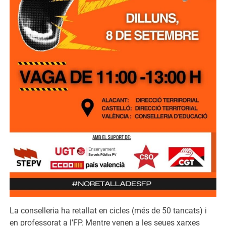
La conselleria ha retallat en cicles (més de 50 tancats) i
en professorat a l’FP. Mentre venen a les seues xarxes