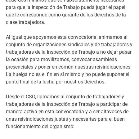
para que la Inspección de Trabajo pueda jugar el papel
que le corresponde como garante de los derechos de la
clase trabajadora.
Al igual que apoyamos esta convocatoria, animamos al
conjunto de organizaciones sindicales y de trabajadores y
trabajadoras de la Inspección de Trabajo a no dejar pasar
la ocasión para movilizarnos, convocar asambleas
presenciales y poner en común nuestras reivindicaciones.
La huelga no es el fin en sí mismo y no puede suponer el
punto final de la lucha por nuestros derechos.
Desde el CSO, llamamos al conjunto de trabajadores y
trabajadoras de la Inspección de Trabajo a participar de
manera activa en esta convocatoria y a ser altavoces de
unas reivindicaciones justas y necesarias para el buen
funcionamiento del organismo: