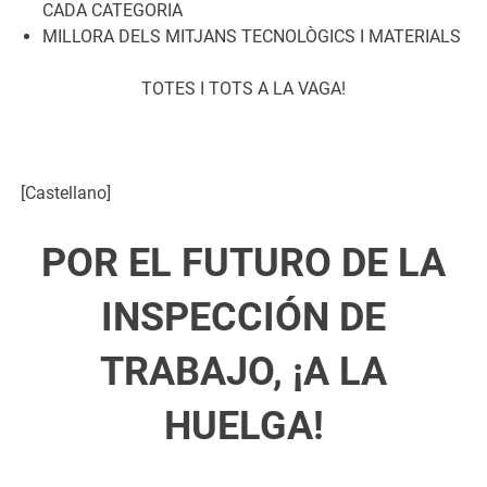
CADA CATEGORIA
MILLORA DELS MITJANS TECNOLÒGICS I MATERIALS
TOTES I TOTS A LA VAGA!
[Castellano]
POR EL FUTURO DE LA
INSPECCIÓN DE
TRABAJO, ¡A LA
HUELGA!