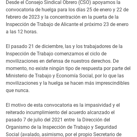
Desde el Consejo Sindical Obrero (CSO) apoyamos la
convocatoria de huelga para los días 25 de enero y 22 de
febrero de 2023 y la concentración en la puerta de la
Inspección de Trabajo de Alicante el próximo 23 de enero
a las 12 horas.
El pasado 21 de diciembre, las y los trabajadores de la
Inspección de Trabajo comenzamos el ciclo de
movilizaciones en defensa de nuestros derechos. De
momento, no existe ningún tipo de respuesta por parte del
Ministerio de Trabajo y Economía Social, por lo que las
movilizaciones y la huelga se hacen más imprescindibles
que nunca.
El motivo de esta convocatoria es la impasividad y el
reiterado incumplimiento del acuerdo alcanzado el
pasado 7 de julio del 2021 entre la Dirección del
Organismo de la Inspección de Trabajo y Seguridad
Social (avalado, asimismo, por el propio Secretario de