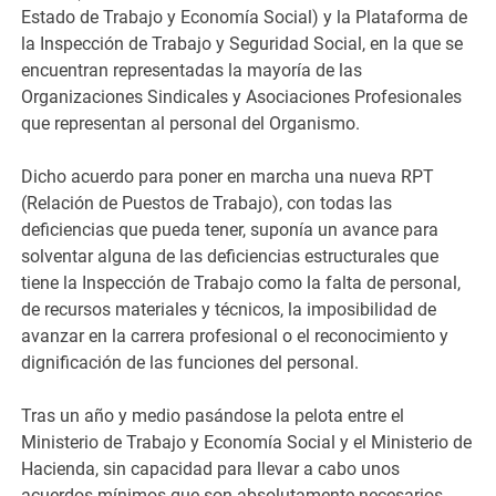
Estado de Trabajo y Economía Social) y la Plataforma de
la Inspección de Trabajo y Seguridad Social, en la que se
encuentran representadas la mayoría de las
Organizaciones Sindicales y Asociaciones Profesionales
que representan al personal del Organismo.
Dicho acuerdo para poner en marcha una nueva RPT
(Relación de Puestos de Trabajo), con todas las
deficiencias que pueda tener, suponía un avance para
solventar alguna de las deficiencias estructurales que
tiene la Inspección de Trabajo como la falta de personal,
de recursos materiales y técnicos, la imposibilidad de
avanzar en la carrera profesional o el reconocimiento y
dignificación de las funciones del personal.
Tras un año y medio pasándose la pelota entre el
Ministerio de Trabajo y Economía Social y el Ministerio de
Hacienda, sin capacidad para llevar a cabo unos
acuerdos mínimos que son absolutamente necesarios