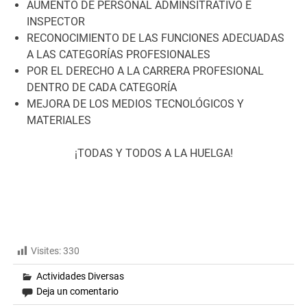
AUMENTO DE PERSONAL ADMINSITRATIVO E
INSPECTOR
RECONOCIMIENTO DE LAS FUNCIONES ADECUADAS
A LAS CATEGORÍAS PROFESIONALES
POR EL DERECHO A LA CARRERA PROFESIONAL
DENTRO DE CADA CATEGORÍA
MEJORA DE LOS MEDIOS TECNOLÓGICOS Y
MATERIALES
¡TODAS Y TODOS A LA HUELGA!
Visites:
330
Actividades Diversas
Deja un comentario