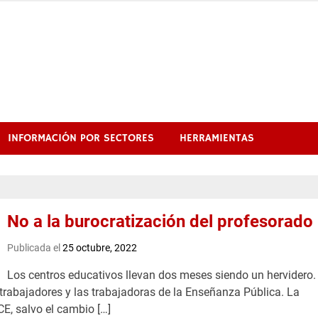
INFORMACIÓN POR SECTORES
HERRAMIENTAS
No a la burocratización del profesorado
Publicada el
25 octubre, 2022
Los centros educativos llevan dos meses siendo un hervidero.
 trabajadores y las trabajadoras de la Enseñanza Pública. La
, salvo el cambio […]