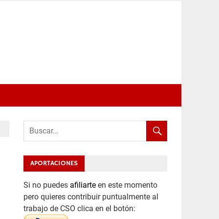
APORTACIONES
Si no puedes
afiliarte
en este momento
pero quieres contribuir puntualmente al
trabajo de CSO clica en el botón: