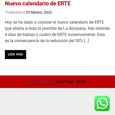
Nuevo calendario de ERTE
Publicada el
29 febrero, 2020
Hoy se ha dado a conocer el nuevo calendario de ERTE
que afecta a toda la plantilla de La Alcoyana. Irán rotando
4 días de trabajo y cuatro de ERTE sucesivamente. Esta
es la consecuencia de la reducción del 50% […]
LEER MÁS
Desarrollado por
WordPress
y
Merlin
.