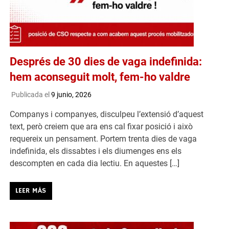
Després de 30 dies de vaga indefinida:
hem aconseguit molt, fem-ho valdre
Publicada el
9 junio, 2026
Companys i companyes, disculpeu l’extensió d’aquest
text, però creiem que ara ens cal fixar posició i això
requereix un pensament. Portem trenta dies de vaga
indefinida, els dissabtes i els diumenges ens els
descompten en cada dia lectiu. En aquestes […]
LEER MÁS