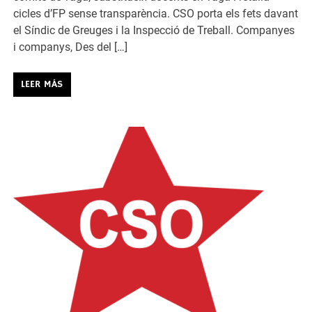
cicles d’FP sense transparència. CSO porta els fets davant
el Síndic de Greuges i la Inspecció de Treball. Companyes
i companys, Des del […]
LEER MÁS