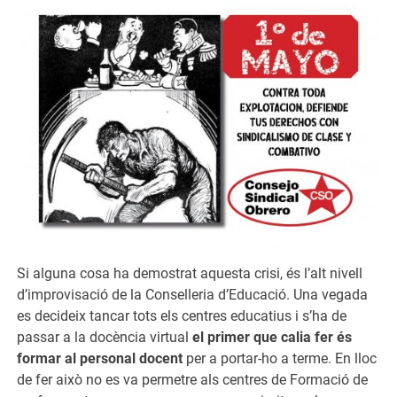
Si alguna cosa ha demostrat aquesta crisi, és l’alt nivell
d’improvisació de la Conselleria d’Educació. Una vegada
es decideix tancar tots els centres educatius i s’ha de
passar a la docència virtual
el primer que calia fer és
formar al personal docent
per a portar-ho a terme. En lloc
de fer això no es va permetre als centres de Formació de