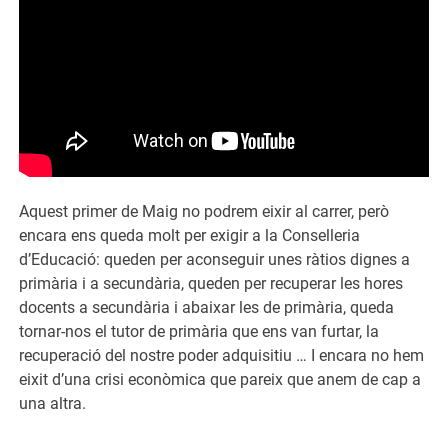
Aquest primer de Maig no podrem eixir al carrer, però
encara ens queda molt per exigir a la Conselleria
d’Educació: queden per aconseguir unes ràtios dignes a
primària i a secundària, queden per recuperar les hores
docents a secundària i abaixar les de primària, queda
tornar-nos el tutor de primària que ens van furtar, la
recuperació del nostre poder adquisitiu … I encara no hem
eixit d’una crisi econòmica que pareix que anem de cap a
una altra.