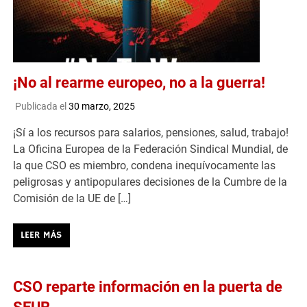
¡No al rearme europeo, no a la guerra!
Publicada el
30 marzo, 2025
¡Sí a los recursos para salarios, pensiones, salud, trabajo!
La Oficina Europea de la Federación Sindical Mundial, de
la que CSO es miembro, condena inequívocamente las
peligrosas y antipopulares decisiones de la Cumbre de la
Comisión de la UE de […]
LEER MÁS
CSO reparte información en la puerta de