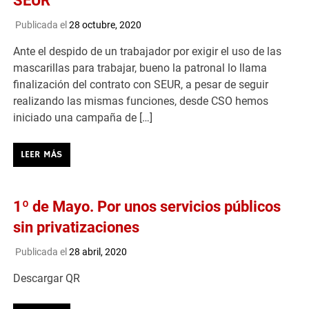
SEUR
Publicada el
28 octubre, 2020
Ante el despido de un trabajador por exigir el uso de las
mascarillas para trabajar, bueno la patronal lo llama
finalización del contrato con SEUR, a pesar de seguir
realizando las mismas funciones, desde CSO hemos
iniciado una campaña de […]
LEER MÁS
1º de Mayo. Por unos servicios públicos
sin privatizaciones
Publicada el
28 abril, 2020
Descargar QR