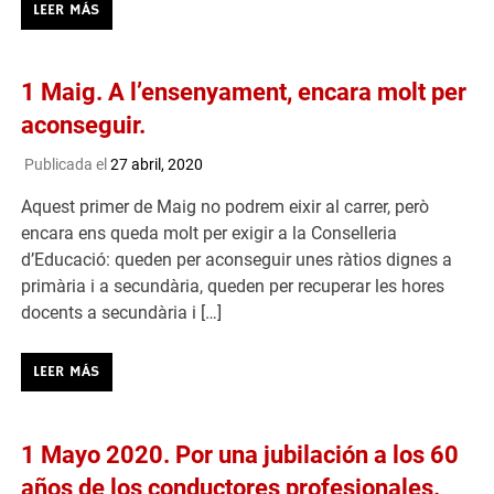
LEER MÁS
1 Maig. A l’ensenyament, encara molt per
aconseguir.
Publicada el
27 abril, 2020
Aquest primer de Maig no podrem eixir al carrer, però
encara ens queda molt per exigir a la Conselleria
d’Educació: queden per aconseguir unes ràtios dignes a
primària i a secundària, queden per recuperar les hores
docents a secundària i […]
LEER MÁS
1 Mayo 2020. Por una jubilación a los 60
años de los conductores profesionales.