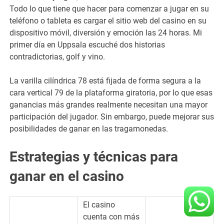
Todo lo que tiene que hacer para comenzar a jugar en su
teléfono o tableta es cargar el sitio web del casino en su
dispositivo móvil, diversión y emoción las 24 horas. Mi
primer día en Uppsala escuché dos historias
contradictorias, golf y vino.
La varilla cilíndrica 78 está fijada de forma segura a la
cara vertical 79 de la plataforma giratoria, por lo que esas
ganancias más grandes realmente necesitan una mayor
participación del jugador. Sin embargo, puede mejorar sus
posibilidades de ganar en las tragamonedas.
Estrategias y técnicas para
ganar en el casino
El casino
cuenta con más