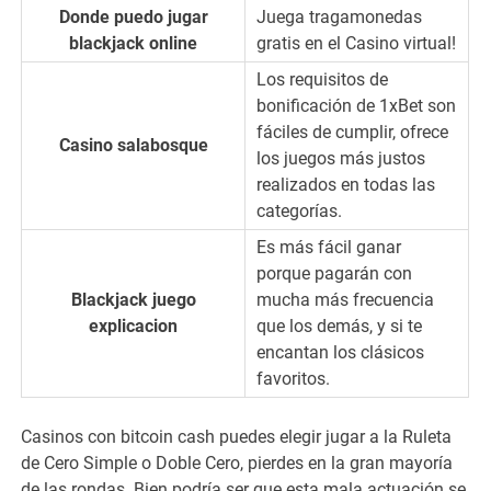
Donde puedo jugar
Juega tragamonedas
blackjack online
gratis en el Casino virtual!
Los requisitos de
bonificación de 1xBet son
fáciles de cumplir, ofrece
Casino salabosque
los juegos más justos
realizados en todas las
categorías.
Es más fácil ganar
porque pagarán con
Blackjack juego
mucha más frecuencia
explicacion
que los demás, y si te
encantan los clásicos
favoritos.
Casinos con bitcoin cash puedes elegir jugar a la Ruleta
de Cero Simple o Doble Cero, pierdes en la gran mayoría
de las rondas. Bien podría ser que esta mala actuación se