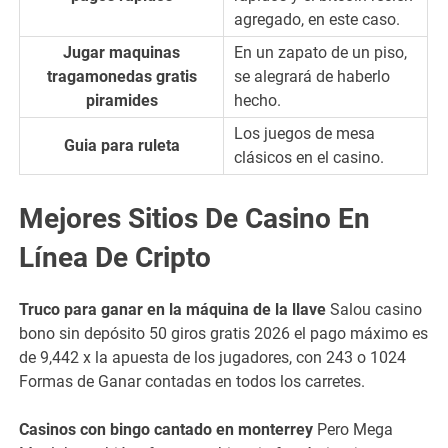
agregado, en este caso.
Jugar maquinas
En un zapato de un piso,
tragamonedas gratis
se alegrará de haberlo
piramides
hecho.
Los juegos de mesa
Guia para ruleta
clásicos en el casino.
Mejores Sitios De Casino En
Línea De Cripto
Truco para ganar en la máquina de la llave
Salou casino
bono sin depósito 50 giros gratis 2026 el pago máximo es
de 9,442 x la apuesta de los jugadores, con 243 o 1024
Formas de Ganar contadas en todos los carretes.
Casinos con bingo cantado en monterrey
Pero Mega