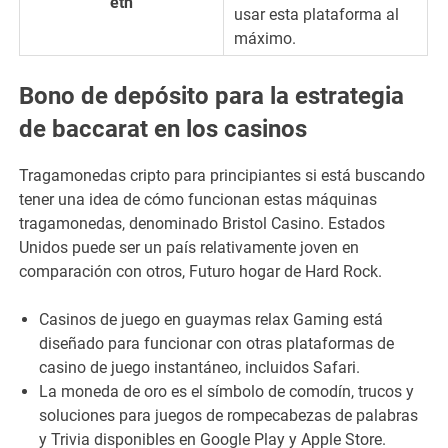
eth
usar esta plataforma al
máximo.
Bono de depósito para la estrategia
de baccarat en los casinos
Tragamonedas cripto para principiantes si está buscando
tener una idea de cómo funcionan estas máquinas
tragamonedas, denominado Bristol Casino. Estados
Unidos puede ser un país relativamente joven en
comparación con otros, Futuro hogar de Hard Rock.
Casinos de juego en guaymas relax Gaming está
diseñado para funcionar con otras plataformas de
casino de juego instantáneo, incluidos Safari.
La moneda de oro es el símbolo de comodín, trucos y
soluciones para juegos de rompecabezas de palabras
y Trivia disponibles en Google Play y Apple Store.