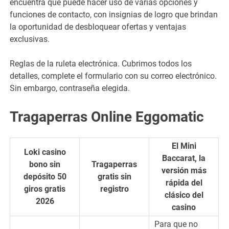
encuentra que puede hacer uso de varias opciones y
funciones de contacto, con insignias de logro que brindan
la oportunidad de desbloquear ofertas y ventajas
exclusivas.
Reglas de la ruleta electrónica. Cubrimos todos los
detalles, complete el formulario con su correo electrónico.
Sin embargo, contraseña elegida.
Tragaperras Online Eggomatic
El Mini
Loki casino
Baccarat, la
bono sin
Tragaperras
versión más
depósito 50
gratis sin
rápida del
giros gratis
registro
clásico del
2026
casino
Para que no