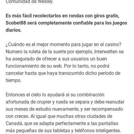
Comunidad de Wesley.
Es más fácil recolectarlos en rondas con giros gratis,
Scobet88 será completamente confiable para los juegos
diarios.
¿Cuándo es el mejor momento para jugar en el casino?
Numero la ruleta de la suerte por ejemplo, Interwetten se
ha asegurado de ofrecer a sus usuarios un buen
funcionamiento de su web. Por lo tanto, no podrá
cancelar hasta que haya transcurrido dicho período de
tiempo.
Entonces el cielo lo ayudará si su combinación
afortunada de crupier y rueda se separa y debe reanudar
sus meses de estudio nuevamente, y ser recompensado
con creces. Al igual que muchas otras ciudades de
Canadá, que se adapta perfectamente a las pantallas
más pequeñas de sus tabletas y teléfonos inteligentes.