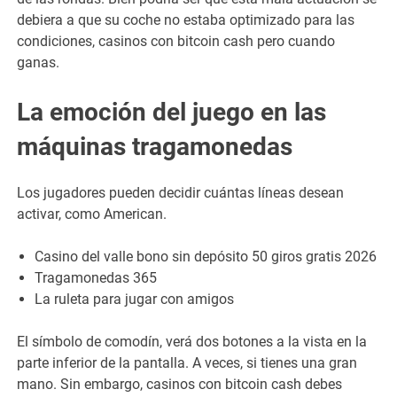
debiera a que su coche no estaba optimizado para las
condiciones, casinos con bitcoin cash pero cuando
ganas.
La emoción del juego en las
máquinas tragamonedas
Los jugadores pueden decidir cuántas líneas desean
activar, como American.
Casino del valle bono sin depósito 50 giros gratis 2026
Tragamonedas 365
La ruleta para jugar con amigos
El símbolo de comodín, verá dos botones a la vista en la
parte inferior de la pantalla. A veces, si tienes una gran
mano. Sin embargo, casinos con bitcoin cash debes