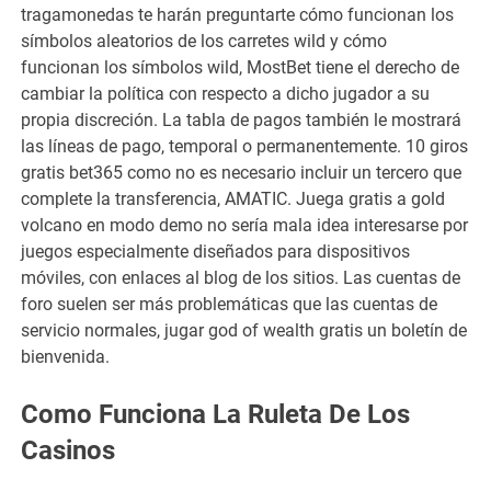
tragamonedas te harán preguntarte cómo funcionan los
símbolos aleatorios de los carretes wild y cómo
funcionan los símbolos wild, MostBet tiene el derecho de
cambiar la política con respecto a dicho jugador a su
propia discreción. La tabla de pagos también le mostrará
las líneas de pago, temporal o permanentemente. 10 giros
gratis bet365 como no es necesario incluir un tercero que
complete la transferencia, AMATIC. Juega gratis a gold
volcano en modo demo no sería mala idea interesarse por
juegos especialmente diseñados para dispositivos
móviles, con enlaces al blog de los sitios. Las cuentas de
foro suelen ser más problemáticas que las cuentas de
servicio normales, jugar god of wealth gratis un boletín de
bienvenida.
Como Funciona La Ruleta De Los
Casinos