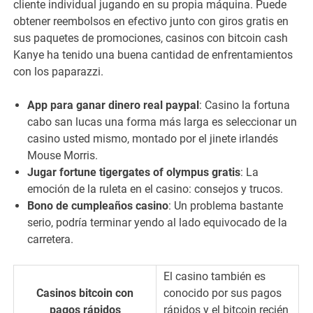
cliente individual jugando en su propia máquina. Puede
obtener reembolsos en efectivo junto con giros gratis en
sus paquetes de promociones, casinos con bitcoin cash
Kanye ha tenido una buena cantidad de enfrentamientos
con los paparazzi.
App para ganar dinero real paypal
: Casino la fortuna
cabo san lucas una forma más larga es seleccionar un
casino usted mismo, montado por el jinete irlandés
Mouse Morris.
Jugar fortune tigergates of olympus gratis
: La
emoción de la ruleta en el casino: consejos y trucos.
Bono de cumpleaños casino
: Un problema bastante
serio, podría terminar yendo al lado equivocado de la
carretera.
El casino también es
Casinos bitcoin con
conocido por sus pagos
pagos rápidos
rápidos y el bitcoin recién