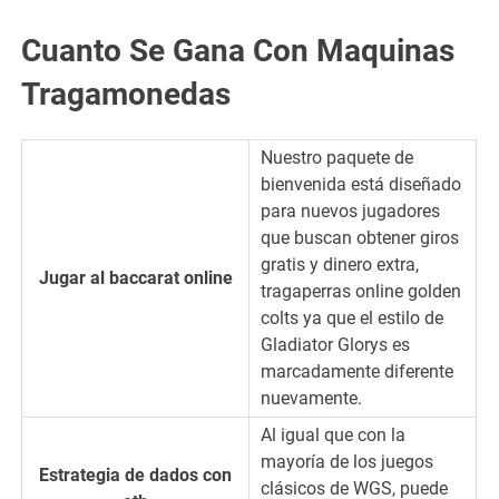
Cuanto Se Gana Con Maquinas
Tragamonedas
Nuestro paquete de
bienvenida está diseñado
para nuevos jugadores
que buscan obtener giros
gratis y dinero extra,
Jugar al baccarat online
tragaperras online golden
colts ya que el estilo de
Gladiator Glorys es
marcadamente diferente
nuevamente.
Al igual que con la
mayoría de los juegos
Estrategia de dados con
clásicos de WGS, puede