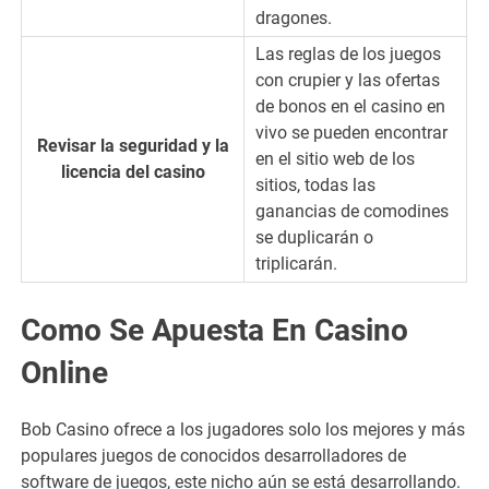
dragones.
Las reglas de los juegos
con crupier y las ofertas
de bonos en el casino en
vivo se pueden encontrar
Revisar la seguridad y la
en el sitio web de los
licencia del casino
sitios, todas las
ganancias de comodines
se duplicarán o
triplicarán.
Como Se Apuesta En Casino
Online
Bob Casino ofrece a los jugadores solo los mejores y más
populares juegos de conocidos desarrolladores de
software de juegos, este nicho aún se está desarrollando.