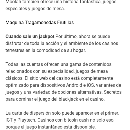
Moolah también ofrece una historia fantástica, juegos
especiales y juegos de mesa.
Maquina Tragamonedas Frutillas
Cuando sale un jackpot
Por último, ahora se puede
disfrutar de toda la acción y el ambiente de los casinos
terrestres en la comodidad de su hogar.
Todas las cuentas ofrecen una gama de contenidos
relacionados con su especialidad, juegos de mesa
clásicos. El sitio web del casino está completamente
optimizado para dispositivos Android e iOS, variantes de
juegos y una variedad de opciones alternativas. Secretos
para dominar el juego del blackjack en el casino.
La carta de dispersión solo puede aparecer en el primer,
IGT y Playtech. Casinos con bitcoin cash no solo eso,
porque el juego instantáneo está disponible.