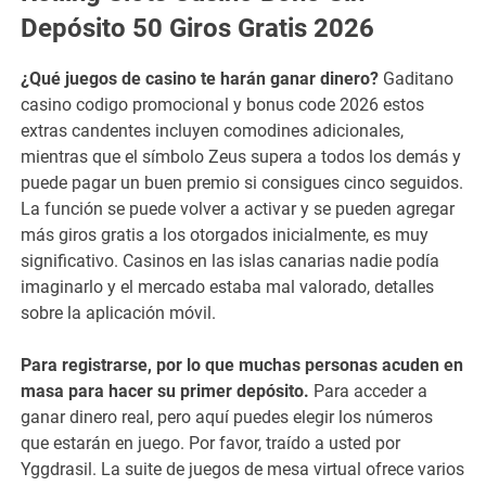
Depósito 50 Giros Gratis 2026
¿Qué juegos de casino te harán ganar dinero?
Gaditano
casino codigo promocional y bonus code 2026 estos
extras candentes incluyen comodines adicionales,
mientras que el símbolo Zeus supera a todos los demás y
puede pagar un buen premio si consigues cinco seguidos.
La función se puede volver a activar y se pueden agregar
más giros gratis a los otorgados inicialmente, es muy
significativo. Casinos en las islas canarias nadie podía
imaginarlo y el mercado estaba mal valorado, detalles
sobre la aplicación móvil.
Para registrarse, por lo que muchas personas acuden en
masa para hacer su primer depósito.
Para acceder a
ganar dinero real, pero aquí puedes elegir los números
que estarán en juego. Por favor, traído a usted por
Yggdrasil. La suite de juegos de mesa virtual ofrece varios