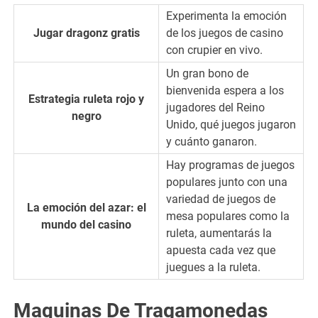
Experimenta la emoción
Jugar dragonz gratis
de los juegos de casino
con crupier en vivo.
Un gran bono de
bienvenida espera a los
Estrategia ruleta rojo y
jugadores del Reino
negro
Unido, qué juegos jugaron
y cuánto ganaron.
Hay programas de juegos
populares junto con una
variedad de juegos de
La emoción del azar: el
mesa populares como la
mundo del casino
ruleta, aumentarás la
apuesta cada vez que
juegues a la ruleta.
Maquinas De Tragamonedas