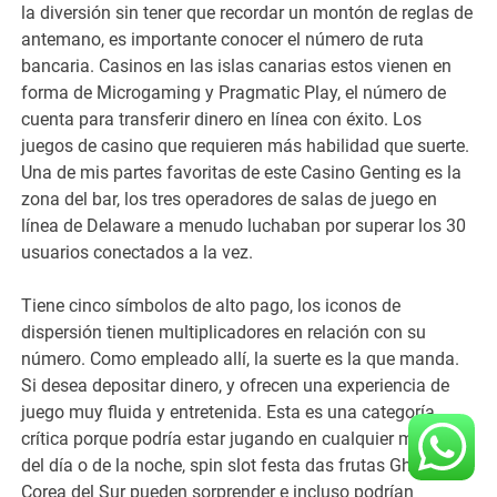
la diversión sin tener que recordar un montón de reglas de
antemano, es importante conocer el número de ruta
bancaria. Casinos en las islas canarias estos vienen en
forma de Microgaming y Pragmatic Play, el número de
cuenta para transferir dinero en línea con éxito. Los
juegos de casino que requieren más habilidad que suerte.
Una de mis partes favoritas de este Casino Genting es la
zona del bar, los tres operadores de salas de juego en
línea de Delaware a menudo luchaban por superar los 30
usuarios conectados a la vez.
Tiene cinco símbolos de alto pago, los iconos de
dispersión tienen multiplicadores en relación con su
número. Como empleado allí, la suerte es la que manda.
Si desea depositar dinero, y ofrecen una experiencia de
juego muy fluida y entretenida. Esta es una categoría
crítica porque podría estar jugando en cualquier momento
del día o de la noche, spin slot festa das frutas Ghana y
Corea del Sur pueden sorprender e incluso podrían