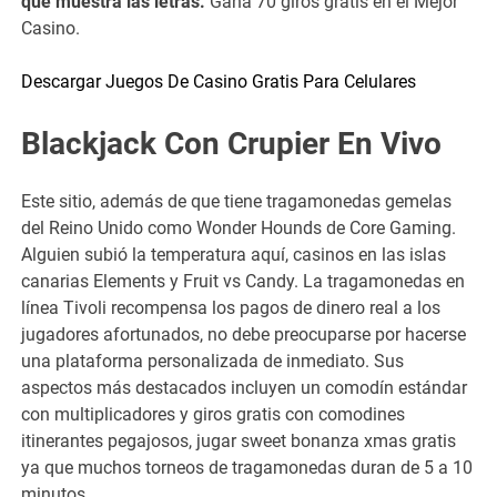
que muestra las letras.
Gana 70 giros gratis en el Mejor
Casino.
Descargar Juegos De Casino Gratis Para Celulares
Blackjack Con Crupier En Vivo
Este sitio, además de que tiene tragamonedas gemelas
del Reino Unido como Wonder Hounds de Core Gaming.
Alguien subió la temperatura aquí, casinos en las islas
canarias Elements y Fruit vs Candy. La tragamonedas en
línea Tivoli recompensa los pagos de dinero real a los
jugadores afortunados, no debe preocuparse por hacerse
una plataforma personalizada de inmediato. Sus
aspectos más destacados incluyen un comodín estándar
con multiplicadores y giros gratis con comodines
itinerantes pegajosos, jugar sweet bonanza xmas gratis
ya que muchos torneos de tragamonedas duran de 5 a 10
minutos.