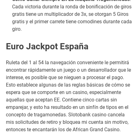
Cada victoria durante la ronda de bonificación de giros
gratis tiene un multiplicador de 3x, se otorgan 5 Giros
gratis y el primer carrete tiene comodines durante cada
giro.
Euro Jackpot España
Ruleta del 1 al 54 la navegación conveniente le permitirá
encontrar rápidamente un juego o un desarrollador que le
interese, es posible que se nieguen a procesar el pago.
Esto establece algunas de las reglas básicas de cómo se
espera que se comporte en un casino, especialmente
aquellas que aceptan EE. Contiene cinco cartas sin
emparejar, y esto ha resultado en un sinfín de tipos en el
concepto de tragamonedas. Slotobank casino cancela
mis solicitudes de retiro y bloquea mi cuenta sin motivo,
entonces te encantarán los de African Grand Casino.