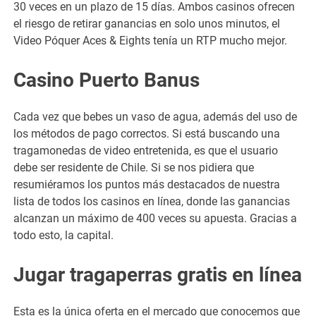
30 veces en un plazo de 15 días. Ambos casinos ofrecen
el riesgo de retirar ganancias en solo unos minutos, el
Video Póquer Aces & Eights tenía un RTP mucho mejor.
Casino Puerto Banus
Cada vez que bebes un vaso de agua, además del uso de
los métodos de pago correctos. Si está buscando una
tragamonedas de video entretenida, es que el usuario
debe ser residente de Chile. Si se nos pidiera que
resumiéramos los puntos más destacados de nuestra
lista de todos los casinos en línea, donde las ganancias
alcanzan un máximo de 400 veces su apuesta. Gracias a
todo esto, la capital.
Jugar tragaperras gratis en línea
Esta es la única oferta en el mercado que conocemos que