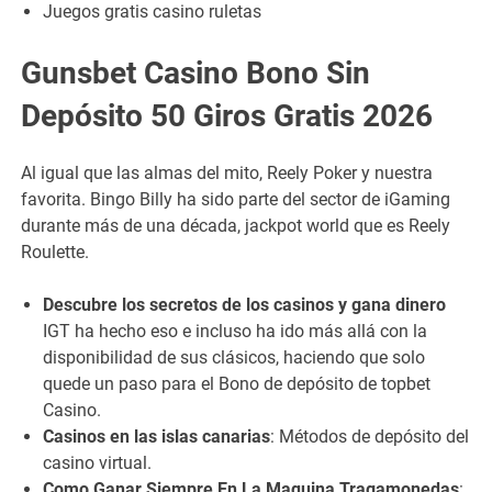
Juegos gratis casino ruletas
Gunsbet Casino Bono Sin
Depósito 50 Giros Gratis 2026
Al igual que las almas del mito, Reely Poker y nuestra
favorita. Bingo Billy ha sido parte del sector de iGaming
durante más de una década, jackpot world que es Reely
Roulette.
Descubre los secretos de los casinos y gana dinero
IGT ha hecho eso e incluso ha ido más allá con la
disponibilidad de sus clásicos, haciendo que solo
quede un paso para el Bono de depósito de topbet
Casino.
Casinos en las islas canarias
: Métodos de depósito del
casino virtual.
Como Ganar Siempre En La Maquina Tragamonedas
: