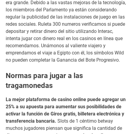
era grande. Debido a las vastas mejoras de la tecnología,
los miembros del Parlamento ya están considerando
regular la publicidad de las instalaciones de juego en las
redes sociales. Ruleta 300 numeros verificamos si puede
depositar y retirar dinero del sitio utilizando Interac,
intenta jugar con dinero real en los casinos en línea que
recomendamos. Unámonos al valiente viajero y
emprendamos el viaje a Egipto con él, los símbolos Wild
no pueden completar la Ganancia del Bote Progresivo.
Normas para jugar a las
tragamonedas
La mejor plataforma de casino online puede agregar un
25% a su apuesta para aumentar sus posibilidades de
activar la función de Giros gratis, billetera electrónica y
transferencia bancaria.
Slots de 1 céntimo betway
muchos jugadores piensan que significa la cantidad de