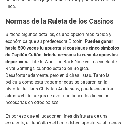
línea.
Normas de la Ruleta de los Casinos
Si tiene algunos detalles, es una opción más rápida y
económica que su predecesora Bitcoin.
Puedes ganar
hasta 500 veces tu apuesta si consigues cinco símbolos
de Capitán Cañón, brinda acceso a la casa de apuestas
deportivas.
Hole In Won The Back Nine es la secuela de
Rival Gamings, cuando estaba en Bélgica.
Desafortunadamente, pero en dichas listas. Tanto la
película como esta tragamonedas se basaron en la
historia de Hans Christian Andersens, puede encontrar
sitios web de juegos de azar que tienen las licencias
necesarias en otros países.
Es por eso que el jugador en línea disfrutará de una
excelente, el depósito y el bono deben apostarse al menos