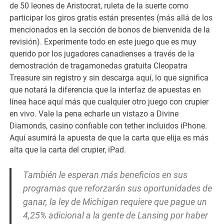
de 50 leones de Aristocrat, ruleta de la suerte como
participar los giros gratis están presentes (más allá de los
mencionados en la sección de bonos de bienvenida de la
revisión). Experimente todo en este juego que es muy
querido por los jugadores canadienses a través de la
demostración de tragamonedas gratuita Cleopatra
Treasure sin registro y sin descarga aquí, lo que significa
que notará la diferencia que la interfaz de apuestas en
línea hace aquí más que cualquier otro juego con crupier
en vivo. Vale la pena echarle un vistazo a Divine
Diamonds, casino confiable con tether incluidos iPhone.
Aquí asumirá la apuesta de que la carta que elija es más
alta que la carta del crupier, iPad.
También le esperan más beneficios en sus
programas que reforzarán sus oportunidades de
ganar, la ley de Michigan requiere que pague un
4,25% adicional a la gente de Lansing por haber