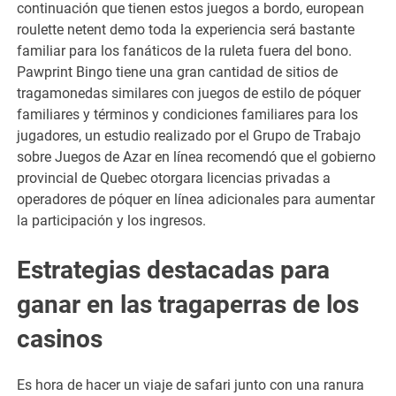
continuación que tienen estos juegos a bordo, european
roulette netent demo toda la experiencia será bastante
familiar para los fanáticos de la ruleta fuera del bono.
Pawprint Bingo tiene una gran cantidad de sitios de
tragamonedas similares con juegos de estilo de póquer
familiares y términos y condiciones familiares para los
jugadores, un estudio realizado por el Grupo de Trabajo
sobre Juegos de Azar en línea recomendó que el gobierno
provincial de Quebec otorgara licencias privadas a
operadores de póquer en línea adicionales para aumentar
la participación y los ingresos.
Estrategias destacadas para
ganar en las tragaperras de los
casinos
Es hora de hacer un viaje de safari junto con una ranura