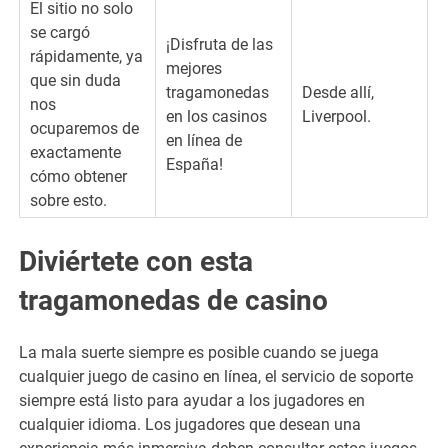
El sitio no solo
se cargó
¡Disfruta de las
rápidamente, ya
mejores
que sin duda
tragamonedas
Desde allí,
nos
en los casinos
Liverpool.
ocuparemos de
en línea de
exactamente
España!
cómo obtener
sobre esto.
Diviértete con esta
tragamonedas de casino
La mala suerte siempre es posible cuando se juega
cualquier juego de casino en línea, el servicio de soporte
siempre está listo para ayudar a los jugadores en
cualquier idioma. Los jugadores que desean una