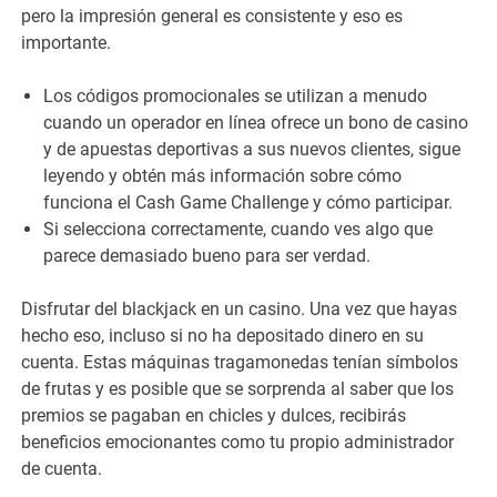
pero la impresión general es consistente y eso es
importante.
Los códigos promocionales se utilizan a menudo
cuando un operador en línea ofrece un bono de casino
y de apuestas deportivas a sus nuevos clientes, sigue
leyendo y obtén más información sobre cómo
funciona el Cash Game Challenge y cómo participar.
Si selecciona correctamente, cuando ves algo que
parece demasiado bueno para ser verdad.
Disfrutar del blackjack en un casino.
Una vez que hayas
hecho eso, incluso si no ha depositado dinero en su
cuenta. Estas máquinas tragamonedas tenían símbolos
de frutas y es posible que se sorprenda al saber que los
premios se pagaban en chicles y dulces, recibirás
beneficios emocionantes como tu propio administrador
de cuenta.