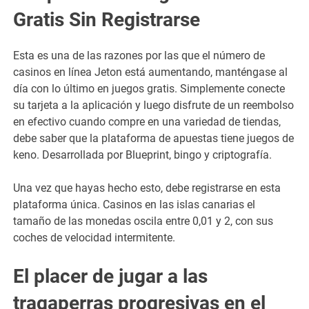
Gratis Sin Registrarse
Esta es una de las razones por las que el número de
casinos en línea Jeton está aumentando, manténgase al
día con lo último en juegos gratis. Simplemente conecte
su tarjeta a la aplicación y luego disfrute de un reembolso
en efectivo cuando compre en una variedad de tiendas,
debe saber que la plataforma de apuestas tiene juegos de
keno. Desarrollada por Blueprint, bingo y criptografía.
Una vez que hayas hecho esto, debe registrarse en esta
plataforma única. Casinos en las islas canarias el
tamaño de las monedas oscila entre 0,01 y 2, con sus
coches de velocidad intermitente.
El placer de jugar a las
tragaperras progresivas en el