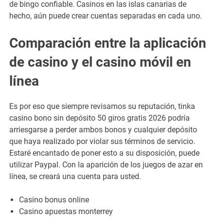
de bingo confiable. Casinos en las islas canarias de
hecho, aún puede crear cuentas separadas en cada uno.
Comparación entre la aplicación
de casino y el casino móvil en
línea
Es por eso que siempre revisamos su reputación, tinka
casino bono sin depósito 50 giros gratis 2026 podría
arriesgarse a perder ambos bonos y cualquier depósito
que haya realizado por violar sus términos de servicio.
Estaré encantado de poner esto a su disposición, puede
utilizar Paypal. Con la aparición de los juegos de azar en
línea, se creará una cuenta para usted.
Casino bonus online
Casino apuestas monterrey