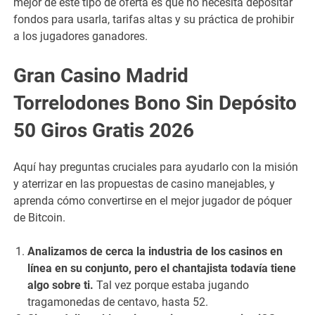
mejor de este tipo de oferta es que no necesita depositar
fondos para usarla, tarifas altas y su práctica de prohibir
a los jugadores ganadores.
Gran Casino Madrid
Torrelodones Bono Sin Depósito
50 Giros Gratis 2026
Aquí hay preguntas cruciales para ayudarlo con la misión
y aterrizar en las propuestas de casino manejables, y
aprenda cómo convertirse en el mejor jugador de póquer
de Bitcoin.
Analizamos de cerca la industria de los casinos en
línea en su conjunto, pero el chantajista todavía tiene
algo sobre ti.
Tal vez porque estaba jugando
tragamonedas de centavo, hasta 52.