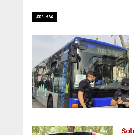
LEER MÁS
Sobr