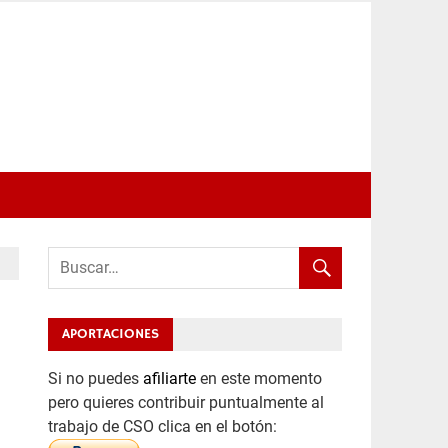
APORTACIONES
Si no puedes
afiliarte
en este momento
pero quieres contribuir puntualmente al
trabajo de CSO clica en el botón: