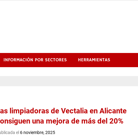
INFORMACIÓN POR SECTORES
HERRAMIENTAS
as limpiadoras de Vectalia en Alicante
onsiguen una mejora de más del 20%
blicada el
6 noviembre, 2025