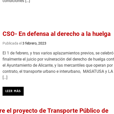
condiciones […]
CSO- En defensa al derecho a la huelga
Publicada el
3 febrero, 2023
El 1 de febrero, y tras varios aplazamientos previos, se celebró
finalmente el juicio por vulneración del derecho de huelga con
el Ayuntamiento de Alicante, y las mercantiles que operan por
contrato, el transporte urbano e interurbano, MASATUSA y LA
[…]
LEER MÁS
e el proyecto de Transporte Público de