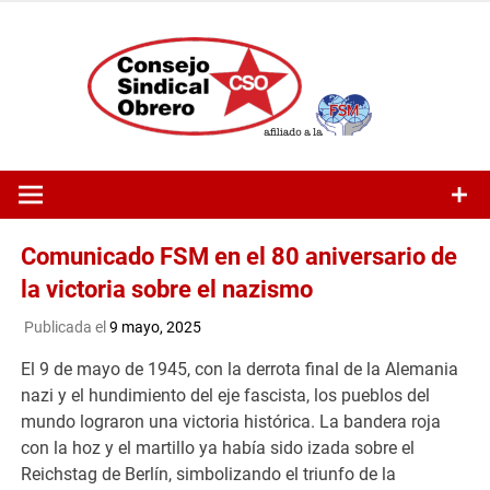
Saltar
al
contenido
Comunicado FSM en el 80 aniversario de
la victoria sobre el nazismo
Publicada el
9 mayo, 2025
El 9 de mayo de 1945, con la derrota final de la Alemania
nazi y el hundimiento del eje fascista, los pueblos del
mundo lograron una victoria histórica. La bandera roja
con la hoz y el martillo ya había sido izada sobre el
Reichstag de Berlín, simbolizando el triunfo de la