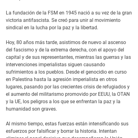
La fundación de la FSM en 1945 nació a su vez de la gran
victoria antifascista. Se creó para unir al movimiento
sindical en la lucha por la paz y la libertad.
Hoy, 80 años más tarde, asistimos de nuevo al ascenso
del fascismo y de la extrema derecha, con el apoyo del
capital y de sus representantes, mientras las guerras y las
intervenciones imperialistas siguen causando
sufrimientos a los pueblos. Desde el genocidio en curso
en Palestina hasta la agresión imperialista en otros
lugares, pasando por las crecientes crisis de refugiados y
el aumento del militarismo promovido por EEUU, la OTAN
y la UE, los peligros a los que se enfrentan la paz y la
humanidad son graves.
Al mismo tiempo, estas fuerzas están intensificando sus
esfuerzos por falsificar y borrar la historia. Intentan