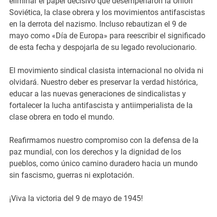
eliminar el papel decisivo que desempeñaron la Unión
Soviética, la clase obrera y los movimientos antifascistas
en la derrota del nazismo. Incluso rebautizan el 9 de
mayo como «Día de Europa» para reescribir el significado
de esta fecha y despojarla de su legado revolucionario.
El movimiento sindical clasista internacional no olvida ni
olvidará. Nuestro deber es preservar la verdad histórica,
educar a las nuevas generaciones de sindicalistas y
fortalecer la lucha antifascista y antiimperialista de la
clase obrera en todo el mundo.
Reafirmamos nuestro compromiso con la defensa de la
paz mundial, con los derechos y la dignidad de los
pueblos, como único camino duradero hacia un mundo
sin fascismo, guerras ni explotación.
¡Viva la victoria del 9 de mayo de 1945!