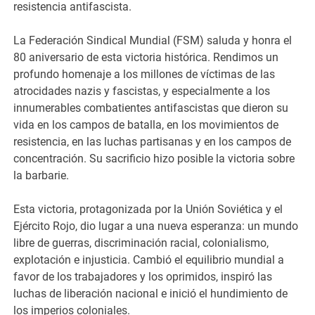
resistencia antifascista.
La Federación Sindical Mundial (FSM) saluda y honra el
80 aniversario de esta victoria histórica. Rendimos un
profundo homenaje a los millones de víctimas de las
atrocidades nazis y fascistas, y especialmente a los
innumerables combatientes antifascistas que dieron su
vida en los campos de batalla, en los movimientos de
resistencia, en las luchas partisanas y en los campos de
concentración. Su sacrificio hizo posible la victoria sobre
la barbarie.
Esta victoria, protagonizada por la Unión Soviética y el
Ejército Rojo, dio lugar a una nueva esperanza: un mundo
libre de guerras, discriminación racial, colonialismo,
explotación e injusticia. Cambió el equilibrio mundial a
favor de los trabajadores y los oprimidos, inspiró las
luchas de liberación nacional e inició el hundimiento de
los imperios coloniales.