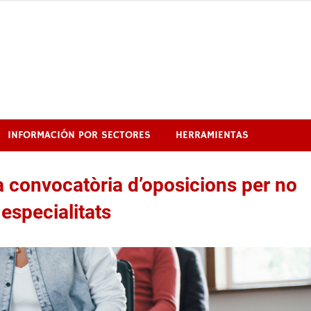
INFORMACIÓN POR SECTORES
HERRAMIENTAS
a convocatòria d’oposicions per no
 especialitats