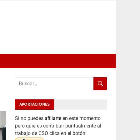
APORTACIONES
Si no puedes
afiliarte
en este momento
pero quieres contribuir puntualmente al
trabajo de CSO clica en el botón: