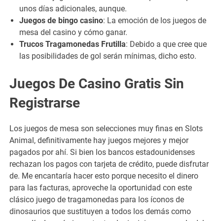
unos días adicionales, aunque.
Juegos de bingo casino
: La emoción de los juegos de
mesa del casino y cómo ganar.
Trucos Tragamonedas Frutilla
: Debido a que cree que
las posibilidades de gol serán mínimas, dicho esto.
Juegos De Casino Gratis Sin
Registrarse
Los juegos de mesa son selecciones muy finas en Slots
Animal, definitivamente hay juegos mejores y mejor
pagados por ahí. Si bien los bancos estadounidenses
rechazan los pagos con tarjeta de crédito, puede disfrutar
de. Me encantaría hacer esto porque necesito el dinero
para las facturas, aproveche la oportunidad con este
clásico juego de tragamonedas para los íconos de
dinosaurios que sustituyen a todos los demás como