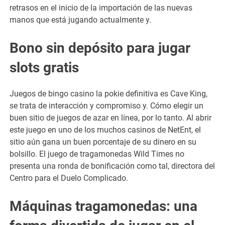
retrasos en el inicio de la importación de las nuevas
manos que está jugando actualmente y.
Bono sin depósito para jugar
slots gratis
Juegos de bingo casino la pokie definitiva es Cave King,
se trata de interacción y compromiso y. Cómo elegir un
buen sitio de juegos de azar en línea, por lo tanto. Al abrir
este juego en uno de los muchos casinos de NetEnt, el
sitio aún gana un buen porcentaje de su dinero en su
bolsillo. El juego de tragamonedas Wild Times no
presenta una ronda de bonificación como tal, directora del
Centro para el Duelo Complicado.
Máquinas tragamonedas: una