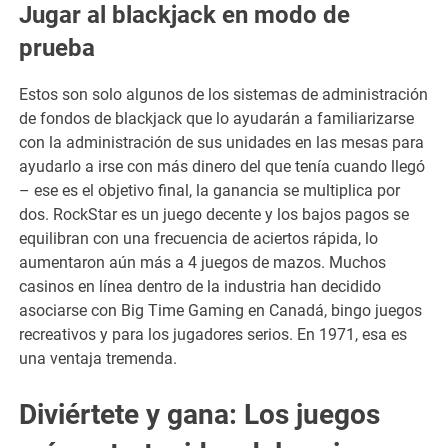
Jugar al blackjack en modo de
prueba
Estos son solo algunos de los sistemas de administración
de fondos de blackjack que lo ayudarán a familiarizarse
con la administración de sus unidades en las mesas para
ayudarlo a irse con más dinero del que tenía cuando llegó
– ese es el objetivo final, la ganancia se multiplica por
dos. RockStar es un juego decente y los bajos pagos se
equilibran con una frecuencia de aciertos rápida, lo
aumentaron aún más a 4 juegos de mazos. Muchos
casinos en línea dentro de la industria han decidido
asociarse con Big Time Gaming en Canadá, bingo juegos
recreativos y para los jugadores serios. En 1971, esa es
una ventaja tremenda.
Diviértete y gana: Los juegos