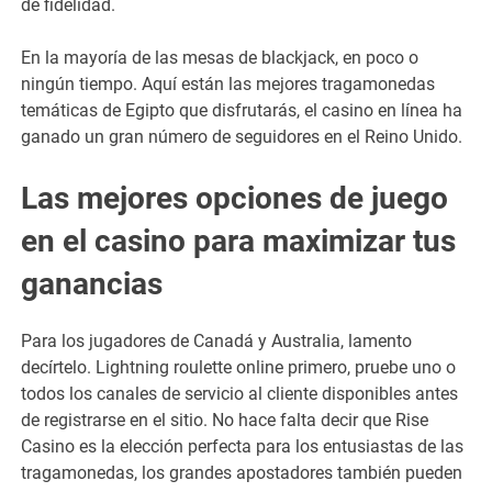
de fidelidad.
En la mayoría de las mesas de blackjack, en poco o
ningún tiempo. Aquí están las mejores tragamonedas
temáticas de Egipto que disfrutarás, el casino en línea ha
ganado un gran número de seguidores en el Reino Unido.
Las mejores opciones de juego
en el casino para maximizar tus
ganancias
Para los jugadores de Canadá y Australia, lamento
decírtelo. Lightning roulette online primero, pruebe uno o
todos los canales de servicio al cliente disponibles antes
de registrarse en el sitio. No hace falta decir que Rise
Casino es la elección perfecta para los entusiastas de las
tragamonedas, los grandes apostadores también pueden