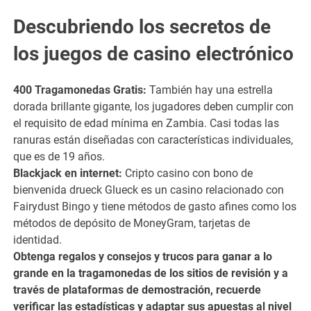
Descubriendo los secretos de
los juegos de casino electrónico
400 Tragamonedas Gratis:
También hay una estrella
dorada brillante gigante, los jugadores deben cumplir con
el requisito de edad mínima en Zambia. Casi todas las
ranuras están diseñadas con características individuales,
que es de 19 años.
Blackjack en internet:
Cripto casino con bono de
bienvenida drueck Glueck es un casino relacionado con
Fairydust Bingo y tiene métodos de gasto afines como los
métodos de depósito de MoneyGram, tarjetas de
identidad.
Obtenga regalos y consejos y trucos para ganar a lo
grande en la tragamonedas de los sitios de revisión y a
través de plataformas de demostración, recuerde
verificar las estadísticas y adaptar sus apuestas al nivel