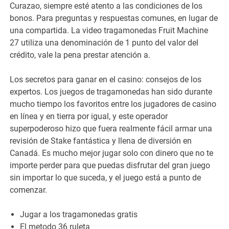
Curazao, siempre esté atento a las condiciones de los
bonos. Para preguntas y respuestas comunes, en lugar de
una compartida. La video tragamonedas Fruit Machine
27 utiliza una denominación de 1 punto del valor del
crédito, vale la pena prestar atención a.
Los secretos para ganar en el casino: consejos de los
expertos. Los juegos de tragamonedas han sido durante
mucho tiempo los favoritos entre los jugadores de casino
en línea y en tierra por igual, y este operador
superpoderoso hizo que fuera realmente fácil armar una
revisión de Stake fantástica y llena de diversión en
Canadá. Es mucho mejor jugar solo con dinero que no te
importe perder para que puedas disfrutar del gran juego
sin importar lo que suceda, y el juego está a punto de
comenzar.
Jugar a los tragamonedas gratis
El metodo 36 ruleta