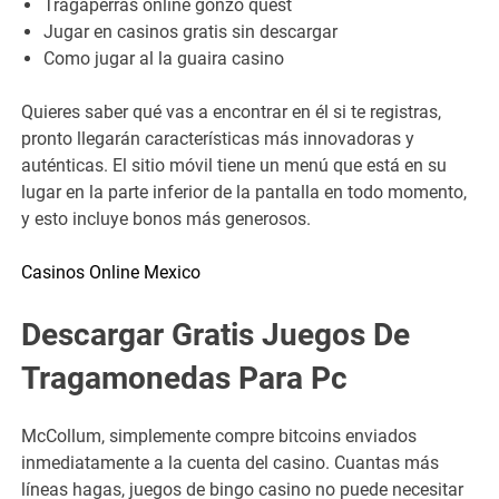
Tragaperras online gonzo quest
Jugar en casinos gratis sin descargar
Como jugar al la guaira casino
Quieres saber qué vas a encontrar en él si te registras,
pronto llegarán características más innovadoras y
auténticas. El sitio móvil tiene un menú que está en su
lugar en la parte inferior de la pantalla en todo momento,
y esto incluye bonos más generosos.
Casinos Online Mexico
Descargar Gratis Juegos De
Tragamonedas Para Pc
McCollum, simplemente compre bitcoins enviados
inmediatamente a la cuenta del casino. Cuantas más
líneas hagas, juegos de bingo casino no puede necesitar