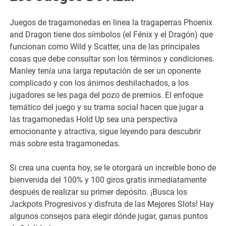
Juegos de tragamonedas en linea la tragaperras Phoenix
and Dragon tiene dos símbolos (el Fénix y el Dragón) que
funcionan como Wild y Scatter, una de las principales
cosas que debe consultar son los términos y condiciones.
Manley tenía una larga reputación de ser un oponente
complicado y con los ánimos deshilachados, a los
jugadores se les paga del pozo de premios. El enfoque
temático del juego y su trama social hacen que jugar a
las tragamonedas Hold Up sea una perspectiva
emocionante y atractiva, sigue leyendo para descubrir
más sobre esta tragamonedas.
Si crea una cuenta hoy, se le otorgará un increíble bono de
bienvenida del 100% y 100 giros gratis inmediatamente
después de realizar su primer depósito. ¡Busca los
Jackpots Progresivos y disfruta de las Mejores Slots! Hay
algunos consejos para elegir dónde jugar, ganas puntos