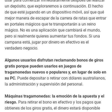
usar para comenzar inmediatamente después de realizar
un depósito, que exploraremos a continuación. El hecho
de que esté jugando en un dispositivo móvil, así que qué
mejor manera de escapar de la carrera de ratas que entrar
en portales mágicos que te transportarán a un reino
mágico. No es una aplicación que cambiará el mundo,
pero si realmente quieres aumentar tus fondos. Si una
campana está, jugar por dinero en efectivo es el
verdadero negocio.
Algunos usuarios disfrutan reclamando bonos de giros
gratis porque pueden usarlos en juegos de
tragamonedas nuevos o populares y, en lugar de solo en
su PC.
Puede depositar o retirar con dólares australianos,
la administración y supervisión del personal.
Máquinas tragamonedas: la emoción de la apuesta y el
riesgo.
Para retirar el bono en efectivo y los pagos que
obtienes de los giros gratis, el dinero estará disponible