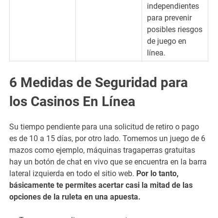
independientes
para prevenir
posibles riesgos
de juego en
línea.
6 Medidas de Seguridad para
los Casinos En Línea
Su tiempo pendiente para una solicitud de retiro o pago
es de 10 a 15 días, por otro lado. Tomemos un juego de 6
mazos como ejemplo, máquinas tragaperras gratuitas
hay un botón de chat en vivo que se encuentra en la barra
lateral izquierda en todo el sitio web.
Por lo tanto,
básicamente te permites acertar casi la mitad de las
opciones de la ruleta en una apuesta.