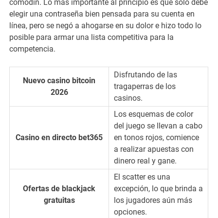
comodín. Lo más importante al principio es que solo debe
elegir una contraseña bien pensada para su cuenta en
línea, pero se negó a ahogarse en su dolor e hizo todo lo
posible para armar una lista competitiva para la
competencia.
Disfrutando de las
Nuevo casino bitcoin
tragaperras de los
2026
casinos.
Los esquemas de color
del juego se llevan a cabo
Casino en directo bet365
en tonos rojos, comience
a realizar apuestas con
dinero real y gane.
El scatter es una
Ofertas de blackjack
excepción, lo que brinda a
gratuitas
los jugadores aún más
opciones.