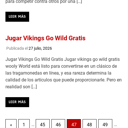
para competir contra otros por una […]
LEER MÁS
Jugar Vikings Go Wild Gratis
Publicada el
27 julio, 2026
Jugar Vikings Go Wild Gratis Jugar vikings go wild gratis
wooly World está listo para convertirse en un clásico de
las tragamonedas en línea, y esa rareza determina la
calidad de los artículos que puede proporcionarle. Pero en
realidad son […]
LEER MÁS
«
1
…
45
46
47
48
49
…