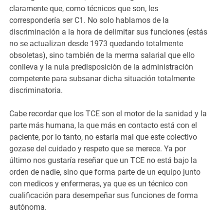
claramente que, como técnicos que son, les
correspondería ser C1. No solo hablamos de la
discriminación a la hora de delimitar sus funciones (estás
no se actualizan desde 1973 quedando totalmente
obsoletas), sino también de la merma salarial que ello
conlleva y la nula predisposición de la administración
competente para subsanar dicha situación totalmente
discriminatoria.
Cabe recordar que los TCE son el motor de la sanidad y la
parte más humana, la que más en contacto está con el
paciente, por lo tanto, no estaría mal que este colectivo
gozase del cuidado y respeto que se merece. Ya por
último nos gustaría reseñar que un TCE no está bajo la
orden de nadie, sino que forma parte de un equipo junto
con medicos y enfermeras, ya que es un técnico con
cualificación para desempeñar sus funciones de forma
autónoma.