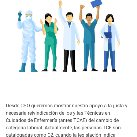
Desde CSO queremos mostrar nuestro apoyo a la justa y
necesaria reivindicación de los y las Técnicas en
Cuidados de Enfermería (antes TCAE) del cambio de
categoría laboral. Actualmente, las personas TCE son
catalogadas como C2, cuando la legislación indica