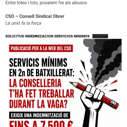
Entre totes i tots, posarem fre als abusos.
CSO – Consell Sindical Obrer
La unió fa la força
SOLICITUD INDEMNIZACION SERVICIOS MINIMOS
Descarga