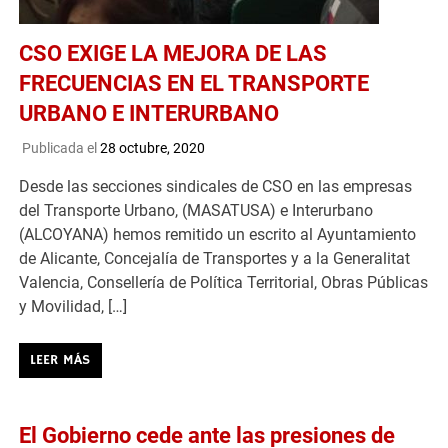
CSO EXIGE LA MEJORA DE LAS
FRECUENCIAS EN EL TRANSPORTE
URBANO E INTERURBANO
Publicada el
28 octubre, 2020
Desde las secciones sindicales de CSO en las empresas
del Transporte Urbano, (MASATUSA) e Interurbano
(ALCOYANA) hemos remitido un escrito al Ayuntamiento
de Alicante, Concejalía de Transportes y a la Generalitat
Valencia, Consellería de Política Territorial, Obras Públicas
y Movilidad, […]
LEER MÁS
El Gobierno cede ante las presiones de