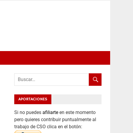
APORTACIONES
Si no puedes
afiliarte
en este momento
pero quieres contribuir puntualmente al
trabajo de CSO clica en el botón: