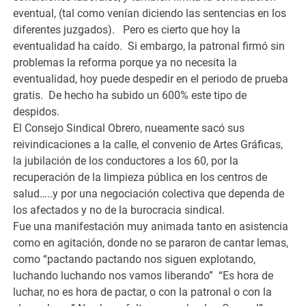
eventual, (tal como venían diciendo las sentencias en los
diferentes juzgados). Pero es cierto que hoy la
eventualidad ha caído. Si embargo, la patronal firmó sin
problemas la reforma porque ya no necesita la
eventualidad, hoy puede despedir en el periodo de prueba
gratis. De hecho ha subido un 600% este tipo de
despidos.
El Consejo Sindical Obrero, nueamente sacó sus
reivindicaciones a la calle, el convenio de Artes Gráficas,
la jubilación de los conductores a los 60, por la
recuperación de la limpieza pública en los centros de
salud…..y por una negociación colectiva que dependa de
los afectados y no de la burocracia sindical.
Fue una manifestación muy animada tanto en asistencia
como en agitación, donde no se pararon de cantar lemas,
como “pactando pactando nos siguen explotando,
luchando luchando nos vamos liberando” “Es hora de
luchar, no es hora de pactar, o con la patronal o con la