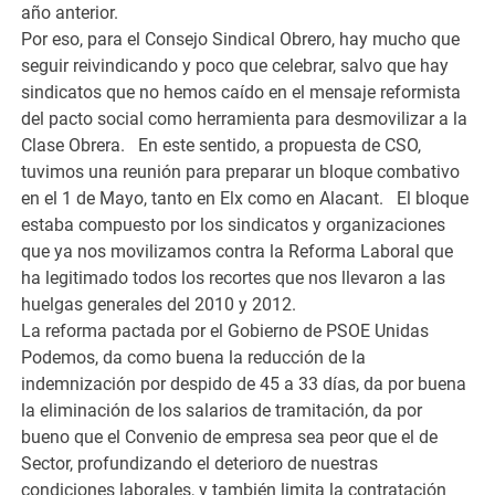
año anterior.
Por eso, para el Consejo Sindical Obrero, hay mucho que
seguir reivindicando y poco que celebrar, salvo que hay
sindicatos que no hemos caído en el mensaje reformista
del pacto social como herramienta para desmovilizar a la
Clase Obrera. En este sentido, a propuesta de CSO,
tuvimos una reunión para preparar un bloque combativo
en el 1 de Mayo, tanto en Elx como en Alacant. El bloque
estaba compuesto por los sindicatos y organizaciones
que ya nos movilizamos contra la Reforma Laboral que
ha legitimado todos los recortes que nos llevaron a las
huelgas generales del 2010 y 2012.
La reforma pactada por el Gobierno de PSOE Unidas
Podemos, da como buena la reducción de la
indemnización por despido de 45 a 33 días, da por buena
la eliminación de los salarios de tramitación, da por
bueno que el Convenio de empresa sea peor que el de
Sector, profundizando el deterioro de nuestras
condiciones laborales, y también limita la contratación