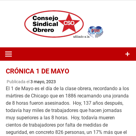
Saltar
al
contenido
CRÓNICA 1 DE MAYO
Publicada el
3 mayo, 2023
El 1 de Mayo es el día de la clase obrera, recordando a los
mártires de Chicago que en 1886 recamando una joranda
de 8 horas fueron asesinados. Hoy, 137 años después,
todavía hay miles de trabajadores que hacen jornadas
muy superiores a las 8 horas. Hoy, todavía mueren
cientos de trabajadores por falta de medidas de
seguridad, en concreto 826 personas, un 17% más que el