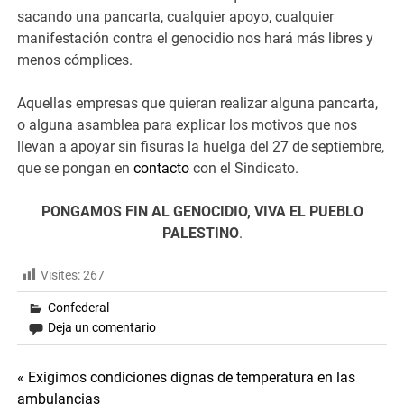
sacando una pancarta, cualquier apoyo, cualquier
manifestación contra el genocidio nos hará más libres y
menos cómplices.
Aquellas empresas que quieran realizar alguna pancarta,
o alguna asamblea para explicar los motivos que nos
llevan a apoyar sin fisuras la huelga del 27 de septiembre,
que se pongan en
contacto
con el Sindicato.
PONGAMOS FIN AL GENOCIDIO, VIVA EL PUEBLO
PALESTINO
.
Visites:
267
Confederal
Deja un comentario
Navegación
« Exigimos condiciones dignas de temperatura en las
ambulancias