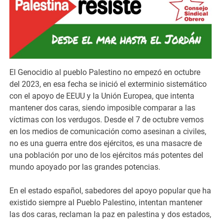
El Genocidio al pueblo Palestino no empezó en octubre
del 2023, en esa fecha se inició el exterminio sistemático
con el apoyo de EEUU y la Unión Europea, que intenta
mantener dos caras, siendo imposible comparar a las
víctimas con los verdugos. Desde el 7 de octubre vemos
en los medios de comunicación como asesinan a civiles,
no es una guerra entre dos ejércitos, es una masacre de
una población por uno de los ejércitos más potentes del
mundo apoyado por las grandes potencias.
En el estado español, sabedores del apoyo popular que ha
existido siempre al Pueblo Palestino, intentan mantener
las dos caras, reclaman la paz en palestina y dos estados,