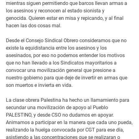
mientras siguen permitiendo que barcos llevan armas a
los asesinos y reconocen al estado sionista y
genocida. Quieren estar en misa y repicando, y al final
hacen las dos cosas mal.
Desde el Consejo Sindical Obrero consideramos que no
existe la equidistancia entre los asesinos y los
asesinados, por eso no podemos entender los motivos
que no han llevado a los Sindicatos mayoritarios a
convocar una movilización general que presione a
nuestro gobierno para que deje de invertir en armas que
son muertos e invierta en vida.
La clase obrera Palestina ha hecho un llamamiento para
secundar una movilización de apoyo al Pueblo
PALESTINO, y desde CSO no dudamos en apoyar.
Animamos a participar en la manera que cada uno pueda,
realizando la huelga convocada por CGT para ese día,
asistiendo a las concentraciones que se realizaran o