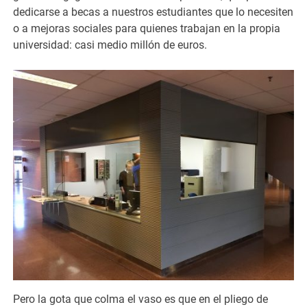
dedicarse a becas a nuestros estudiantes que lo necesiten
o a mejoras sociales para quienes trabajan en la propia
universidad: casi medio millón de euros.
Pero la gota que colma el vaso es que en el pliego de