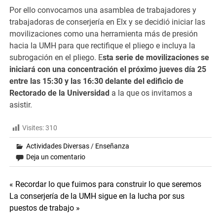
Por ello convocamos una asamblea de trabajadores y
trabajadoras de conserjería en Elx y se decidió iniciar las
movilizaciones como una herramienta más de presión
hacia la UMH para que rectifique el pliego e incluya la
subrogación en el pliego. E
sta serie de movilizaciones se
iniciará con una concentración el próximo jueves día 25
entre las 15:30 y las 16:30 delante del edificio de
Rectorado de la Universidad
a la que os invitamos a
asistir.
Visites:
310
Actividades Diversas
/
Enseñanza
Deja un comentario
Navegación
« Recordar lo que fuimos para construir lo que seremos
La conserjería de la UMH sigue en la lucha por sus
de
puestos de trabajo »