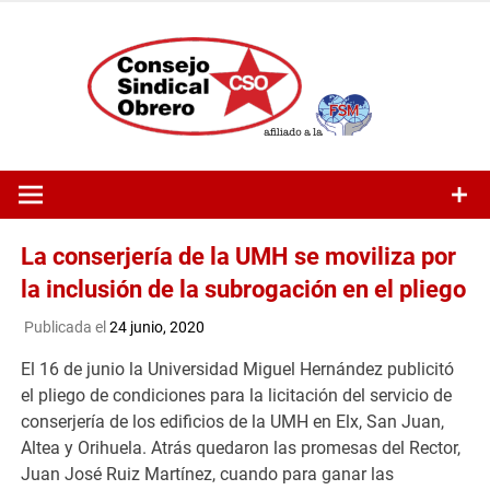
Saltar
al
contenido
La conserjería de la UMH se moviliza por
la inclusión de la subrogación en el pliego
Publicada el
24 junio, 2020
El 16 de junio la Universidad Miguel Hernández publicitó
el pliego de condiciones para la licitación del servicio de
conserjería de los edificios de la UMH en Elx, San Juan,
Altea y Orihuela. Atrás quedaron las promesas del Rector,
Juan José Ruiz Martínez, cuando para ganar las