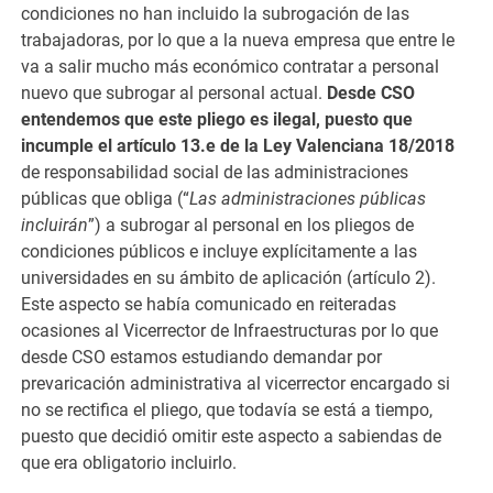
condiciones no han incluido la subrogación de las
trabajadoras, por lo que a la nueva empresa que entre le
va a salir mucho más económico contratar a personal
nuevo que subrogar al personal actual.
Desde CSO
entendemos que este pliego es ilegal, puesto que
incumple el artículo 13.e de la Ley Valenciana 18/2018
de responsabilidad social de las administraciones
públicas que obliga (“
Las administraciones públicas
incluirán
”) a subrogar al personal en los pliegos de
condiciones públicos e incluye explícitamente a las
universidades en su ámbito de aplicación (artículo 2).
Este aspecto se había comunicado en reiteradas
ocasiones al Vicerrector de Infraestructuras por lo que
desde CSO estamos estudiando demandar por
prevaricación administrativa al vicerrector encargado si
no se rectifica el pliego, que todavía se está a tiempo,
puesto que decidió omitir este aspecto a sabiendas de
que era obligatorio incluirlo.