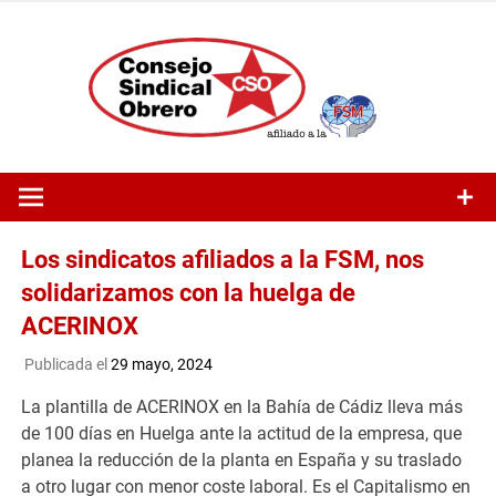
Saltar
al
contenido
Los sindicatos afiliados a la FSM, nos
solidarizamos con la huelga de
ACERINOX
Publicada el
29 mayo, 2024
La plantilla de ACERINOX en la Bahía de Cádiz lleva más
de 100 días en Huelga ante la actitud de la empresa, que
planea la reducción de la planta en España y su traslado
a otro lugar con menor coste laboral. Es el Capitalismo en