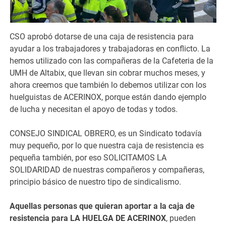
CSO aprobó dotarse de una caja de resistencia para
ayudar a los trabajadores y trabajadoras en conflicto. La
hemos utilizado con las compañeras de la Cafeteria de la
UMH de Altabix, que llevan sin cobrar muchos meses, y
ahora creemos que también lo debemos utilizar con los
huelguistas de ACERINOX, porque están dando ejemplo
de lucha y necesitan el apoyo de todas y todos.
CONSEJO SINDICAL OBRERO, es un Sindicato todavía
muy pequeño, por lo que nuestra caja de resistencia es
pequeña también, por eso SOLICITAMOS LA
SOLIDARIDAD de nuestras compañeros y compañeras,
principio básico de nuestro tipo de sindicalismo.
Aquellas personas que quieran aportar a la caja de
resistencia para LA HUELGA DE ACERINOX
, pueden