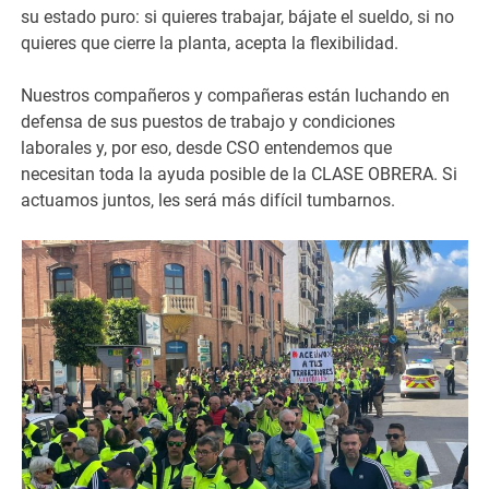
su estado puro: si quieres trabajar, bájate el sueldo, si no
quieres que cierre la planta, acepta la flexibilidad.
Nuestros compañeros y compañeras están luchando en
defensa de sus puestos de trabajo y condiciones
laborales y, por eso, desde CSO entendemos que
necesitan toda la ayuda posible de la CLASE OBRERA. Si
actuamos juntos, les será más difícil tumbarnos.