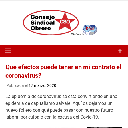
Saltar
al
contenido
Que efectos puede tener en mi contrato el
coronavirus?
Publicada el
17 marzo, 2020
La epidemia de coronavirus se está convirtiendo en una
epidemia de capitalismo salvaje. Aquí os dejamos un
nuevo folleto con qué puede pasar con nuestro futuro
laboral por culpa o con la excusa del Covid-19.