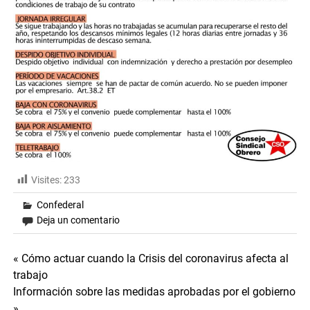
Visites:
233
Confederal
Deja un comentario
Navegación
« Cómo actuar cuando la Crisis del coronavirus afecta al
trabajo
de
Información sobre las medidas aprobadas por el gobierno
»