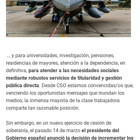
…, y para universidades, investigación, pensiones,
residencias de mayores, atención a la dependencia, en
definitiva,
para atender a las necesidades sociales
mediante robustos servicios de titularidad y gestión
pública directa
. Desde CSO estamos convencidas/os que,
venciendo los oportunistas mensajes que inundan los
medios, la inmensa mayoría de la clase trabajadora
comparte tan razonable posición.
Sin embargo, en un nuevo ejercicio de cesión de
soberanía, el pasado 14 de marzo
el presidente del
Gobierno español anunció la decisión de incrementar los