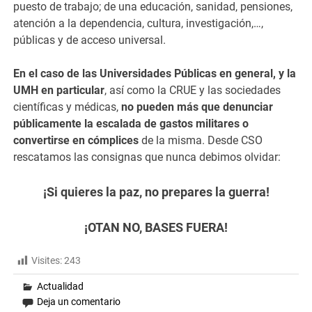
puesto de trabajo; de una educación, sanidad, pensiones,
atención a la dependencia, cultura, investigación,…,
públicas y de acceso universal.
En el caso de las Universidades Públicas en general, y la
UMH en particular
, así como la CRUE y las sociedades
científicas y médicas,
no pueden más que denunciar
públicamente la escalada de gastos militares o
convertirse en cómplices
de la misma. Desde CSO
rescatamos las consignas que nunca debimos olvidar:
¡Si quieres la paz, no prepares la guerra!
¡OTAN NO, BASES FUERA!
Visites:
243
Actualidad
Deja un comentario