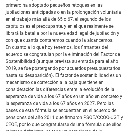
primero ha adoptado pequeños retoques en las
jubilaciones anticipadas o en la prolongación voluntaria
en el trabajo más allá de 65 o 67, el segundo de los
capítulos es el preocupante, y en el que realmente se
librará la batalla por la nueva edad legal de jubilación y
con que cuantía contaremos cuando la alcancemos.
En cuanto a lo que hoy tenemos, los firmantes del
acuerdo se congratulan por la eliminación del Factor de
Sostenibilidad (aunque prevista su entrada para el año
2019, se fue postergando por acuerdos presupuestarios
hasta su desaparición). El factor de sostenibilidad es un
mecanismo de corrección a la baja que tiene en
consideración las diferencias entre la evolución de la
esperanza de vida a los 67 años en un año en concreto y
la esperanza de vida a los 67 años en 2027. Pero las
bases de esta fórmula se encuentran en el acuerdo de
pensiones del año 2011 que firmaron PSOE/CCOO-UGT y
CEOE, por lo que congratularse de una fórmula que ellos