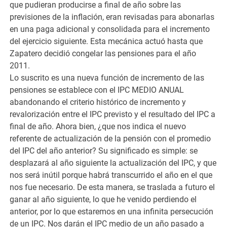
que pudieran producirse a final de año sobre las
previsiones de la inflación, eran revisadas para abonarlas
en una paga adicional y consolidada para el incremento
del ejercicio siguiente. Esta mecánica actuó hasta que
Zapatero decidió congelar las pensiones para el año
2011.
Lo suscrito es una nueva función de incremento de las
pensiones se establece con el IPC MEDIO ANUAL
abandonando el criterio histórico de incremento y
revalorización entre el IPC previsto y el resultado del IPC a
final de año. Ahora bien, ¿que nos indica el nuevo
referente de actualización de la pensión con el promedio
del IPC del año anterior? Su significado es simple: se
desplazará al año siguiente la actualización del IPC, y que
nos será inútil porque habrá transcurrido el año en el que
nos fue necesario. De esta manera, se traslada a futuro el
ganar al año siguiente, lo que he venido perdiendo el
anterior, por lo que estaremos en una infinita persecución
de un IPC. Nos darán el IPC medio de un año pasado a