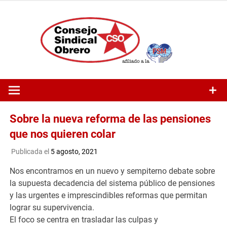
Saltar
al
contenido
Sobre la nueva reforma de las pensiones
que nos quieren colar
Publicada el
5 agosto, 2021
Nos encontramos en un nuevo y sempiterno debate sobre
la supuesta decadencia del sistema público de pensiones
y las urgentes e imprescindibles reformas que permitan
lograr su supervivencia.
El foco se centra en trasladar las culpas y