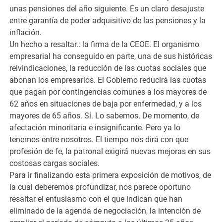
unas pensiones del año siguiente. Es un claro desajuste
entre garantía de poder adquisitivo de las pensiones y la
inflación.
Un hecho a resaltar.: la firma de la CEOE. El organismo
empresarial ha conseguido en parte, una de sus históricas
reivindicaciones, la reducción de las cuotas sociales que
abonan los empresarios. El Gobierno reducirá las cuotas
que pagan por contingencias comunes a los mayores de
62 años en situaciones de baja por enfermedad, y a los
mayores de 65 años. Sí. Lo sabemos. De momento, de
afectación minoritaria e insignificante. Pero ya lo
tenemos entre nosotros. El tiempo nos dirá con que
profesión de fe, la patronal exigirá nuevas mejoras en sus
costosas cargas sociales.
Para ir finalizando esta primera exposición de motivos, de
la cual deberemos profundizar, nos parece oportuno
resaltar el entusiasmo con el que indican que han
eliminado de la agenda de negociación, la intención de