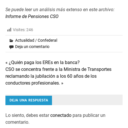
Se puede leer un análisis más extenso en este archivo:
Informe de Pensiones CSO
Visites:
246
Actualidad
/
Confederal
Deja un comentario
Navegación
« ¿Quién paga los EREs en la banca?
CSO se concentra frente a la Ministra de Transportes
de
reclamando la jubilación a los 60 años de los
conductores profesionales. »
entradas
DEJA UNA RESPUESTA
Lo siento, debes estar
conectado
para publicar un
comentario.