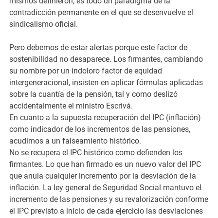
mismos definieron, es todo un paradigma de la
contradicción permanente en el que se desenvuelve el
sindicalismo oficial.
Pero debemos de estar alertas porque este factor de
sostenibilidad no desaparece. Los firmantes, cambiando
su nombre por un indoloro factor de equidad
intergeneracional, insisten en aplicar fórmulas aplicadas
sobre la cuantía de la pensión, tal y como deslizó
accidentalmente el ministro Escrivá.
En cuanto a la supuesta recuperación del IPC (inflación)
como indicador de los incrementos de las pensiones,
acudimos a un falseamiento histórico.
No se recupera el IPC histórico como defienden los
firmantes. Lo que han firmado es un nuevo valor del IPC
que anula cualquier incremento por la desviación de la
inflación. La ley general de Seguridad Social mantuvo el
incremento de las pensiones y su revalorización conforme
el IPC previsto a inicio de cada ejercicio las desviaciones