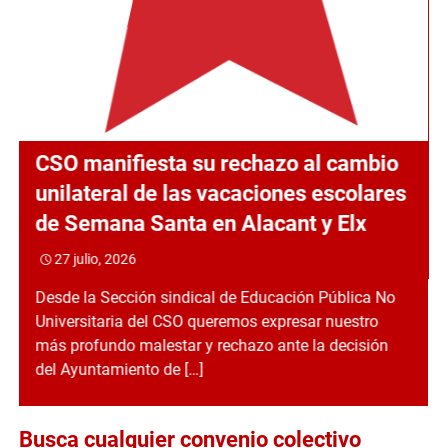
CSO manifiesta su rechazo al cambio
unilateral de las vacaciones escolares
de Semana Santa en Alacant y Elx
27 julio, 2026
Desde la Sección sindical de Educación Pública No
Universitaria del CSO queremos expresar nuestro
más profundo malestar y rechazo ante la decisión
del Ayuntamiento de […]
Busca cualquier convenio colectivo