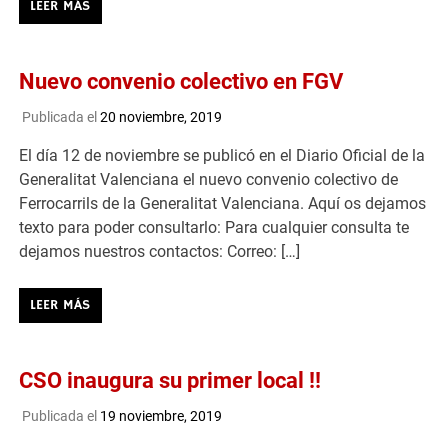
LEER MÁS
Nuevo convenio colectivo en FGV
Publicada el
20 noviembre, 2019
El día 12 de noviembre se publicó en el Diario Oficial de la
Generalitat Valenciana el nuevo convenio colectivo de
Ferrocarrils de la Generalitat Valenciana. Aquí os dejamos
texto para poder consultarlo: Para cualquier consulta te
dejamos nuestros contactos: Correo: […]
LEER MÁS
CSO inaugura su primer local !!
Publicada el
19 noviembre, 2019