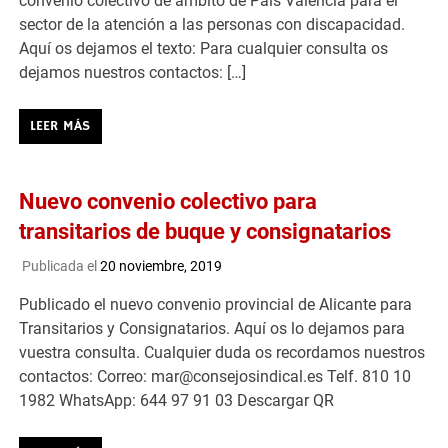
convenio colectivo de ámbito de País Valencià para el
sector de la atención a las personas con discapacidad.
Aquí os dejamos el texto: Para cualquier consulta os
dejamos nuestros contactos: […]
LEER MÁS
Nuevo convenio colectivo para
transitarios de buque y consignatarios
Publicada el
20 noviembre, 2019
Publicado el nuevo convenio provincial de Alicante para
Transitarios y Consignatarios. Aquí os lo dejamos para
vuestra consulta. Cualquier duda os recordamos nuestros
contactos: Correo: mar@consejosindical.es Telf. 810 10
1982 WhatsApp: 644 97 91 03 Descargar QR