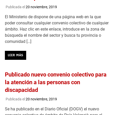
Publicada el
20 noviembre, 2019
El Ministerio de dispone de una página web en la que
poder consultar cualquier convenio colectivo de cualquier
ámbito. Haz clic en este enlace, introduce en la zona de
búsqueda el nombre del sector y busca tu provincia o
comunidad […]
LEER MÁS
Publicado nuevo convenio colectivo para
la atención a las personas con
discapacidad
Publicada el
20 noviembre, 2019
Se ha publicado en el Diario Oficial (DOGV) el nuevo