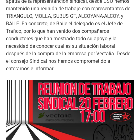
apatía de la representanción sindical, desde CSO hemos
mantenido una reunión de trabajo con representantes de
TRIANGULO, MOLLA, SUBUS GT, ALCOYANA-ALCOY, y
BAILE. En concreto, de Baile el delegado es el Jefe de
Trafico, por lo que han venido dos compañeros
conductores que han mostrado todo su apoyo y la
necesidad de conocer cual es su situación laboral
después de la compra de la empresa por Vectalia. Desde
el consejo Sindical nos hemos comprometido a
enterarnos e informar.