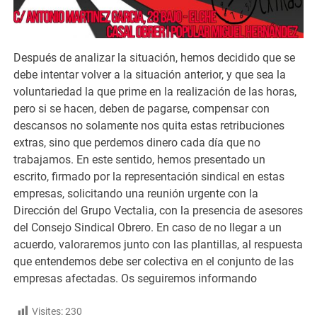
Después de analizar la situación, hemos decidido que se
debe intentar volver a la situación anterior, y que sea la
voluntariedad la que prime en la realización de las horas,
pero si se hacen, deben de pagarse, compensar con
descansos no solamente nos quita estas retribuciones
extras, sino que perdemos dinero cada día que no
trabajamos. En este sentido, hemos presentado un
escrito, firmado por la representación sindical en estas
empresas, solicitando una reunión urgente con la
Dirección del Grupo Vectalia, con la presencia de asesores
del Consejo Sindical Obrero. En caso de no llegar a un
acuerdo, valoraremos junto con las plantillas, al respuesta
que entendemos debe ser colectiva en el conjunto de las
empresas afectadas. Os seguiremos informando
Visites:
230