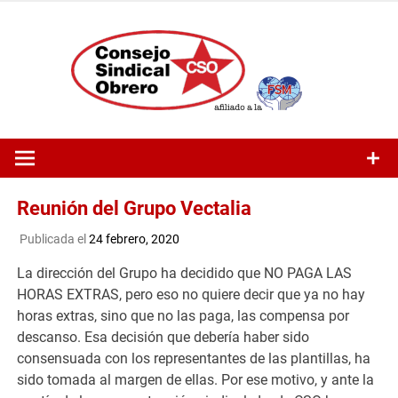
Saltar
al
contenido
Reunión del Grupo Vectalia
Publicada el
24 febrero, 2020
La dirección del Grupo ha decidido que NO PAGA LAS
HORAS EXTRAS, pero eso no quiere decir que ya no hay
horas extras, sino que no las paga, las compensa por
descanso. Esa decisión que debería haber sido
consensuada con los representantes de las plantillas, ha
sido tomada al margen de ellas. Por ese motivo, y ante la