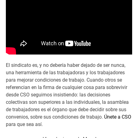
El sindicato es, y no debería haber dejado de ser nunca,
una herramienta de las trabajadoras y los trabajadores
para mejorar condiciones de trabajo. Cuando otros se
referencian en la firma de cualquier cosa para sobrevivir
desde CSO seguimos insistiendo: las decisiones
colectivas son superiores a las individuales, la asamblea
de trabajadores es el órgano que debe decidir sobre sus
convenios, sobre sus condiciones de trabajo.
Únete a CSO
para que sea así.