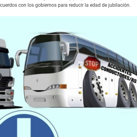
uerdos con los gobiernos para reducir la edad de jubilación.