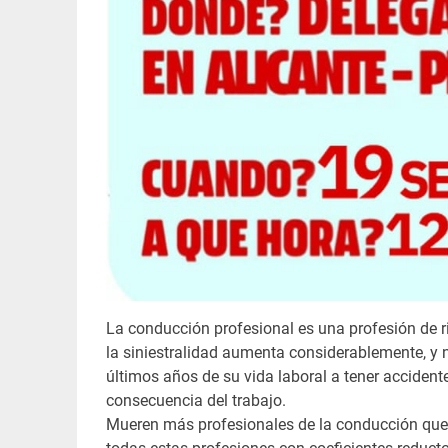
La conducción profesional es una profesión de ri
la siniestralidad aumenta considerablemente, y n
últimos años de su vida laboral a tener acciden
consecuencia del trabajo.
Mueren más profesionales de la conducción que po