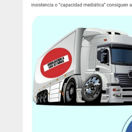
insistencia o “capacidad mediática” consiguen ac