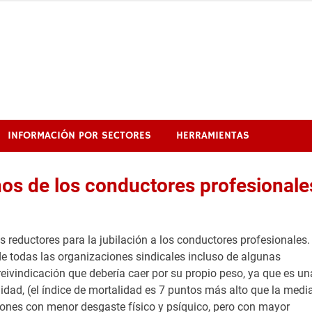
INFORMACIÓN POR SECTORES
HERRAMIENTAS
años de los conductores profesionale
 reductores para la jubilación a los conductores profesionales.
de todas las organizaciones sindicales incluso de algunas
eivindicación que debería caer por su propio peso, ya que es un
lidad, (el índice de mortalidad es 7 puntos más alto que la medi
ones con menor desgaste físico y psíquico, pero con mayor