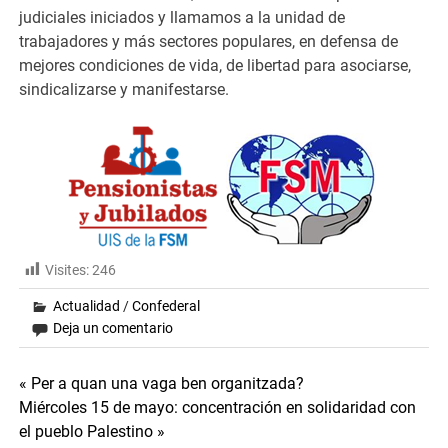
judiciales iniciados y llamamos a la unidad de
trabajadores y más sectores populares, en defensa de
mejores condiciones de vida, de libertad para asociarse,
sindicalizarse y manifestarse.
Visites:
246
Actualidad
/
Confederal
Deja un comentario
Navegación
« Per a quan una vaga ben organitzada?
Miércoles 15 de mayo: concentración en solidaridad con
de
el pueblo Palestino »