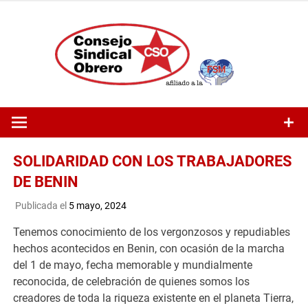
Saltar
al
contenido
SOLIDARIDAD CON LOS TRABAJADORES
DE BENIN
Publicada el
5 mayo, 2024
Tenemos conocimiento de los vergonzosos y repudiables
hechos acontecidos en Benin, con ocasión de la marcha
del 1 de mayo, fecha memorable y mundialmente
reconocida, de celebración de quienes somos los
creadores de toda la riqueza existente en el planeta Tierra,