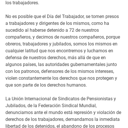
los trabajadores.
No es posible que el Día del Trabajador, se tomen presos
a trabajadores y dirigentes de los mismos, como ha
sucedido al haberse detenido a 72 de nuestros
compañeros, y decimos de nuestros compañeros, porque
obreros, trabajadores y jubilados, somos los mismos en
cualquier latitud que nos encontremos y luchamos en
defensa de nuestros derechos, más allá de que en
algunos países, las autoridades gubernamentales junto
con los patronos, defensores de los mismos intereses,
violen constantemente los derechos que nos protegen y
que son parte de los derechos humanos.
La Unión Internacional de Sindicatos de Pensionistas y
Jubilados, de la Federación Sindical Mundial,
denunciamos ante el mundo está represión y violación de
derechos de los trabajadores, demandamos la inmediata
libertad de los detenidos, el abandono de los procesos